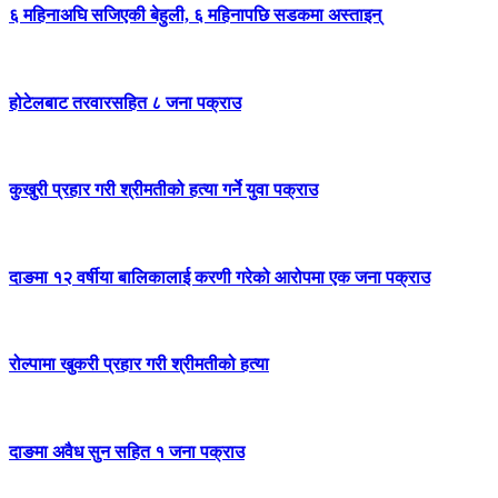
६ महिनाअघि सजिएकी बेहुली, ६ महिनापछि सडकमा अस्ताइन्
होटेलबाट तरवारसहित ८ जना पक्राउ
कुखुरी प्रहार गरी श्रीमतीको हत्या गर्ने युवा पक्राउ
दाङमा १२ वर्षीया बालिकालाई करणी गरेको आरोपमा एक जना पक्राउ
रोल्पामा खुकरी प्रहार गरी श्रीमतीको हत्या
दाङमा अवैध सुन सहित १ जना पक्राउ