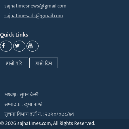
sajhatimesnews@gmail.com
sajhatimesads@gmail.com
Quick Links
हाम्रो बारे
हाम्रो टिम
अध्यक्ष : सुमन केसी
सम्पादक : खुमा पाण्डे
सूचना विभाग दर्ता नं. : २७५०/०७८/७९
©
2026 sajhatimes.com, All Rights Reserved.