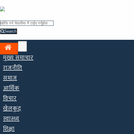
Search
मुख्य समाचार
राजनीति
समाज
आर्थिक
विचार
खेलकुद
स्वास्थ्य
शिक्षा