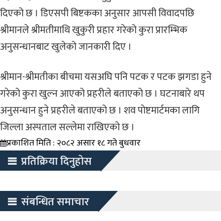
दिएको छ । डिएसपी बिष्टकका अनुसार आपसी विवादपछि
श्रीमानले श्रीमतीमाथि खुकुरी प्रहार गरेको कुरा प्रारम्भिक
अनुसन्धानबाट खुलेको जानकारी दिए ।
श्रीमान-श्रीमतीका बीचमा यसअघि पनि पटक र पटक झगडा हुने
गरेको कुरा खुल्न आएको प्रहरीले बताएको छ । घटनाबारे थप
अनुसन्धान हुने प्रहरीले बताएको छ । शव पोष्टमार्टमका लागि
जिल्ला अस्पताल सल्लेमा राखिएको छ ।
प्रकाशित मिति : २०८२ असार १८ गते बुधवार
प्रतिक्रिया दिनुहोस
संबन्धित समाचार