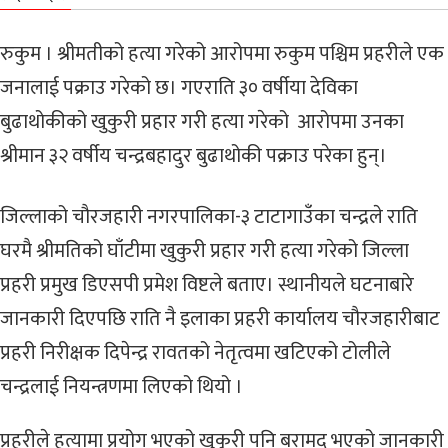
रुकुम । श्रीमतीको हत्या गरेको आरोपमा रुकुम पश्चिम प्रहरीले एक
जनालाई पक्राउ गरेको छ। गएराति ३० वर्षीया देविका
बुढाथोकीको खुकुरी प्रहार गरी हत्या गरेको आरोपमा उनका
श्रीमान ३२ वर्षीय चन्द्रबहादुर बुढाथोकी पक्राउ परेका हुन्।
जिल्लाको चौरजहारी नगरपालिका-३ टाटागाउँका चन्द्रले राति
घरमै श्रीमतिको घाँटीमा खुकुरी प्रहार गरी हत्या गरेको जिल्ला
प्रहरी प्रमुख डिएसपी प्रमेश विष्टले बताए। स्थानीयले घटनाबारे
जानकारी दिएपछि राति नै इलाका प्रहरी कार्यालय चौरजहारीबाट
प्रहरी निरीक्षक दिपेन्द्र रावतको नेतृत्वमा खटिएको टोलीले
चन्द्रलाई नियन्त्रणमा लिएको थियो ।
प्रहरीले हत्यामा प्रयोग भएको खुकुरी पनि बरामद भएको जानकारी