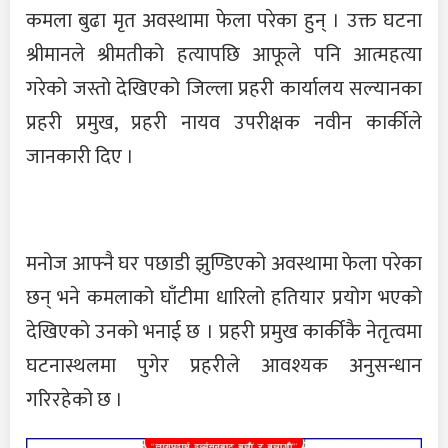
कमला बुढा मृत अवस्थामा फेला परेका हुन् । उक्त घटना
श्रीमानले श्रीमतीको हत्यापछि आफूले पनि आत्महत्या
गरेको जस्तो देखिएको जिल्ला प्रहरी कार्यालय सल्यानका
प्रहरी प्रमुख, प्रहरी नायव उपरीक्षक नवीन कार्कीले
जानकारी दिए ।
मनोज आफ्नै घर पछाडी झुण्डिएको अवस्थामा फेला परेका
छन् भने कमलाको घाँटीमा धारिलो हतियार प्रयोग भएको
देखिएको उनको भनाई छ । प्रहरी प्रमुख कार्कीकै नेतृत्वमा
घटनास्थलमा पुगेर प्रहरीले आवश्यक अनुसन्धान
गरिरहेको छ ।