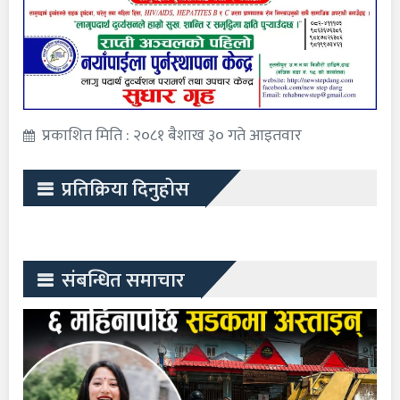
प्रकाशित मिति : २०८१ बैशाख ३० गते आइतवार
प्रतिक्रिया दिनुहोस
संबन्धित समाचार