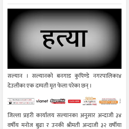
सल्यान । सल्यानको बनगाड कुपिण्डे नगरपालिका४
देउलीका एक दम्पती मृत फेला परेका छन् ।
जिल्ला प्रहरी कार्यालय सल्यानका अनुसार अन्दाजी ३४
वर्षीय मनोज बुढा र उनकी श्रीमती अन्दाजी ३२ वर्षीया