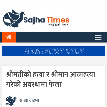
श्रीमतीको हत्या र श्रीमान आत्महत्या
गरेको अवस्थामा फेला
साझा टाइम्स