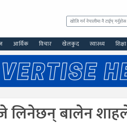
ज
आर्थिक
विचार
खेलकुद
स्वास्थ्य
शिक्षा
जे लिनेछन् बालेन शाहल