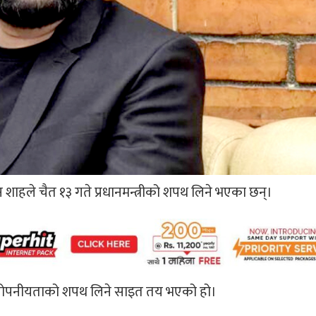
ा बालेन शाहले चैत १३ गते प्रधानमन्त्रीको शपथ लिने भएका छन्।
 तथा गोपनीयताको शपथ लिने साइत तय भएको हो।