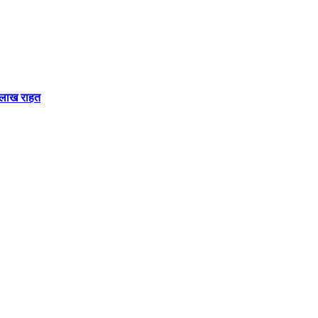
 लाख राहत