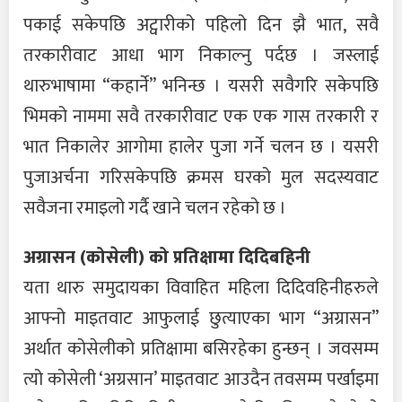
पकाई सकेपछि अट्वारीको पहिलो दिन झै भात, सवै
तरकारीवाट आधा भाग निकाल्नु पर्दछ । जस्लाई
थारुभाषामा “कहार्ने” भनिन्छ । यसरी सवैगरि सकेपछि
भिमको नाममा सवै तरकारीवाट एक एक गास तरकारी र
भात निकालेर आगोमा हालेर पुजा गर्ने चलन छ । यसरी
पुजाअर्चना गरिसकेपछि क्रमस घरको मुल सदस्यवाट
सवैजना रमाइलो गर्दै खाने चलन रहेको छ ।
अग्रासन (कोसेली) को प्रतिक्षामा दिदिबहिनी
यता थारु समुदायका विवाहित महिला दिदिवहिनीहरुले
आफ्नो माइतवाट आफुलाई छुत्याएका भाग “अग्रासन”
अर्थात कोसेलीको प्रतिक्षामा बसिरहेका हुन्छन् । जवसम्म
त्यो कोसेली ‘अग्रसान’ माइतवाट आउदैन तवसम्म पर्खाइमा