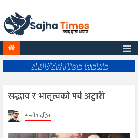
सद्भाव र भातृत्वको पर्व अट्वारी
सन्तोष दहित