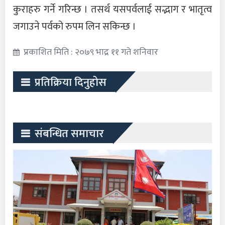
कुराहरु गर्ने गरिन्छ । तसर्थ यसपर्वलाई सद्भाग र भातृत्व
जगाउने पर्वको रुपम लिन सकिन्छ ।
प्रकाशित मिति : २०७९ भाद्र ११ गते शनिवार
प्रतिक्रिया दिनुहोस
संबन्धित समाचार