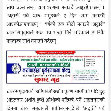
साथ उल्लासमय वातावरणमा मनाउदै आइरहेकाछन् ।
‘अट्वारी’ पर्व थारु समुदयले २ दिन सम्म मनाउदै
आएकोआएकाछन् । वर्षको एक चोटी मनाउने ‘अट्वारी’
थारु समुदायले अरु पर्व भन्दा भिन्नै तरिकाले र निकै
महत्वका साथ मनाउने गर्दछन् ।
थारु समुदायको ‘अष्टिमकी’ अर्थात कृष्ण अष्टमीको पछि दुइ
आइतवार अर्थात कुशे औशीको पछिको पर्ने आइतवारको
दिनमा थारु समुदायले प्राचिनकालदेखि ‘अट्वारी’ पर्व