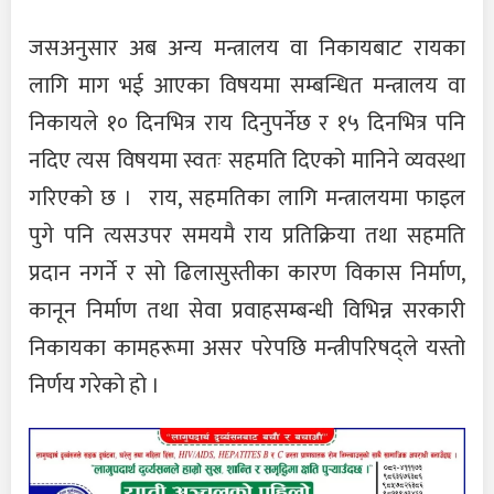
जसअनुसार अब अन्य मन्त्रालय वा निकायबाट रायका
लागि माग भई आएका विषयमा सम्बन्धित मन्त्रालय वा
निकायले १० दिनभित्र राय दिनुपर्नेछ र १५ दिनभित्र पनि
नदिए त्यस विषयमा स्वतः सहमति दिएको मानिने व्यवस्था
गरिएको छ । राय, सहमतिका लागि मन्त्रालयमा फाइल
पुगे पनि त्यसउपर समयमै राय प्रतिक्रिया तथा सहमति
प्रदान नगर्ने र सो ढिलासुस्तीका कारण विकास निर्माण,
कानून निर्माण तथा सेवा प्रवाहसम्बन्धी विभिन्न सरकारी
निकायका कामहरूमा असर परेपछि मन्त्रीपरिषद्ले यस्तो
निर्णय गरेको हो ।