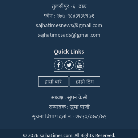
तुलसीपुर -६ , दाङ
फोन : ९७७-९८४३९३४९७१
sajhatimesnews@gmail.com
sajhatimesads@gmail.com
Quick Links
हाम्रो बारे
हाम्रो टिम
अध्यक्ष : सुमन केसी
सम्पादक : खुमा पाण्डे
सूचना विभाग दर्ता नं. : २७५०/०७८/७९
©
2026 sajhatimes.com, All Rights Reserved.