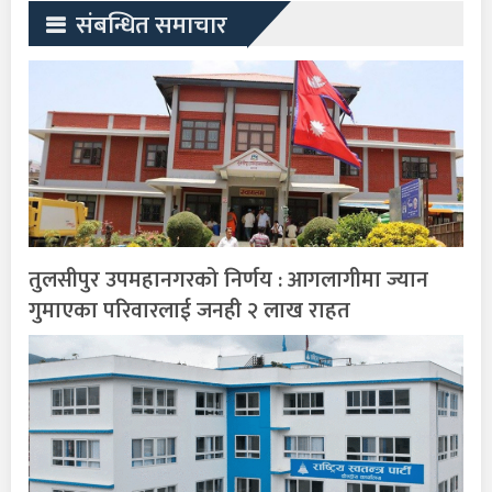
संबन्धित समाचार
तुलसीपुर उपमहानगरको निर्णय : आगलागीमा ज्यान
गुमाएका परिवारलाई जनही २ लाख राहत