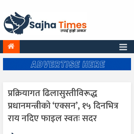
प्रक्रियागत ढिलासुस्तीविरूद्ध
प्रधानमन्त्रीको ‘एक्सन’, १५ दिनभित्र
राय नदिए फाइल स्वतः सदर