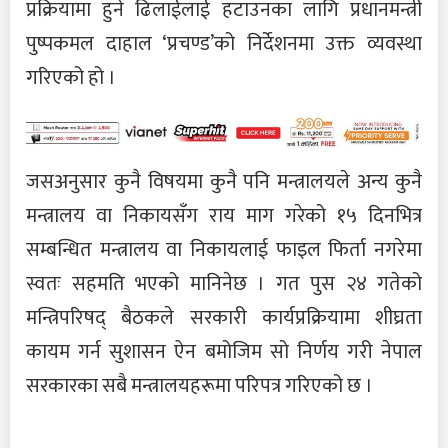
प्रक्रियामा हुने ढिलाईलाई हटाउनका लागि प्रधानमन्त्री
पुष्पकमल दाहाल ‘प्रचण्ड’को निर्देशनमा उक्त व्यवस्था
गरिएको हो ।
जसअनुसार कुनै विषयमा कुनै पनि मन्त्रालयले अन्य कुनै
मन्त्रालय वा निकायसँग राय माग गरेको १५ दिनभित्र
सम्बन्धित मन्त्रालय वा निकायलाई फाइल फिर्ता नगरेमा
स्वतः सहमति भएको मानिनेछ । गत पुस २४ गतेको
मन्त्रिपरिषद् बैठकले सरकारी कार्यप्रक्रियामा शीघ्रता
कायम गर्न सुशासन ऐन बमोजिम सो निर्णय गरी नेपाल
सरकारका सबै मन्त्रालयहरूमा परिपत्र गरिएको छ ।