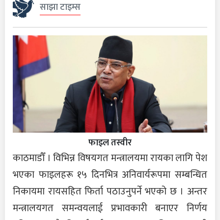
साझा टाइम्स
फाइल तस्वीर
काठमाडौँ । विभिन्न विषयगत मन्त्रालयमा रायका लागि पेश
भएका फाइलहरू १५ दिनभित्र अनिवार्यरूपमा सम्बन्धित
निकायमा रायसहित फिर्ता पठाउनुपर्ने भएको छ । अन्तर
मन्त्रालयगत समन्वयलाई प्रभावकारी बनाएर निर्णय