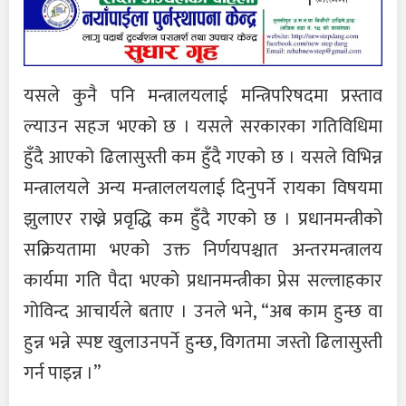
यसले कुनै पनि मन्त्रालयलाई मन्त्रिपरिषदमा प्रस्ताव
ल्याउन सहज भएको छ । यसले सरकारका गतिविधिमा
हुँदै आएको ढिलासुस्ती कम हुँदै गएको छ । यसले विभिन्न
मन्त्रालयले अन्य मन्त्राललयलाई दिनुपर्ने रायका विषयमा
झुलाएर राख्ने प्रवृद्धि कम हुँदै गएको छ । प्रधानमन्त्रीको
सक्रियतामा भएको उक्त निर्णयपश्चात अन्तरमन्त्रालय
कार्यमा गति पैदा भएको प्रधानमन्त्रीका प्रेस सल्लाहकार
गोविन्द आचार्यले बताए । उनले भने, “अब काम हुन्छ वा
हुन्न भन्ने स्पष्ट खुलाउनपर्ने हुन्छ, विगतमा जस्तो ढिलासुस्ती
गर्न पाइन्न ।”