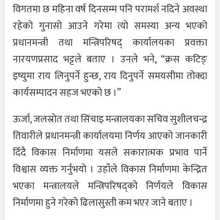
विगतमा छ महिना वर्ष दिनसम्म पनि परामर्श नदिने अवस्था
रहेको गुनासो आउने गरेमा त्यो समस्या अन्य भएको
प्रधानमन्त्री तथा मन्त्रिपरिषद् कार्यालयका प्रवक्ता
नारयणप्रसाद भट्टले बताए । उनले भने, “क्रस कटिङ्
इष्युमा राय लिनुपर्ने हुन्छ, राय दिनुपर्ने समयसीमा तोक्दा
कार्यसम्पादन सहज भएको छ ।”
ऊर्जा, जलस्रोत तथा सिंचाइ मन्त्रालयका सचिव सुशीलचन्द्र
तिवारीले प्रधानमन्त्री कार्यालयमा निर्णय आएको जानकारी
दिँदै विकास निर्माणमा यसले सकारात्मक प्रभाव पार्ने
विश्वास व्यक्त गर्नुभयो । उहाँले विकास निर्माणमा केन्द्रित
भएका मन्त्रालयले मन्त्रिपरिषद्को निर्णयले विकास
निर्माणमा हुने गरेको ढिलासुस्ती कम भएर जाने बताए ।