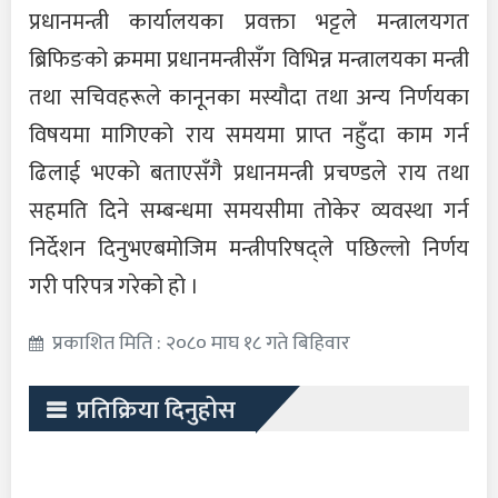
प्रधानमन्त्री कार्यालयका प्रवक्ता भट्टले मन्त्रालयगत
ब्रिफिङको क्रममा प्रधानमन्त्रीसँग विभिन्न मन्त्रालयका मन्त्री
तथा सचिवहरूले कानूनका मस्यौदा तथा अन्य निर्णयका
विषयमा मागिएको राय समयमा प्राप्त नहुँदा काम गर्न
ढिलाई भएको बताएसँगै प्रधानमन्त्री प्रचण्डले राय तथा
सहमति दिने सम्बन्धमा समयसीमा तोकेर व्यवस्था गर्न
निर्देशन दिनुभएबमोजिम मन्त्रीपरिषद्ले पछिल्लो निर्णय
गरी परिपत्र गरेको हो ।
प्रकाशित मिति : २०८० माघ १८ गते बिहिवार
प्रतिक्रिया दिनुहोस