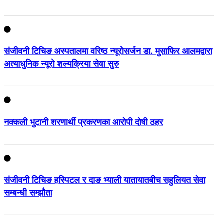
संजीवनी टिचिङ अस्पतालमा वरिष्ठ न्यूरोसर्जन डा. मुसाफिर आलमद्वारा
अत्याधुनिक न्यूरो शल्यक्रिया सेवा सुरु
नक्कली भुटानी शरणार्थी प्रकरणका आरोपी दोषी ठहर
संजीवनी टिचिङ हस्पिटल र दाङ भ्याली यातायातबीच सहुलियत सेवा
सम्बन्धी सम्झौता