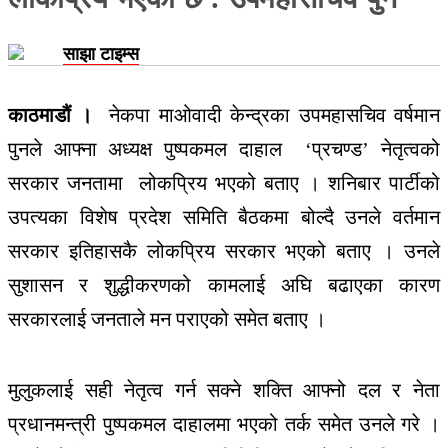
साझा टाइम्स
काठमाडौं ।
नेकपा माओवादी केन्द्रका उपमहासचिव वर्षमान
पुनले आफ्ना अध्यक्ष पुष्पकमल दाहाल ‘प्रचण्ड’ नेतृत्वको
सरकार जनतामा लोकप्रिय भएको बताए । शनिबार पार्टीको
उपत्यका विशेष प्रदेश समिति बैठकमा बोल्दै उनले वर्तमान
सरकार इतिहासकै लोकप्रिय सरकार भएको बताए । उनले
सुशासन र शुद्धीकरणको कामलाई अघि बढाएका कारण
सरकारलाई जनताले मन पराएको समेत बताए ।
मुलुकलाई सही नेतृत्व गर्न सक्ने शक्ति आफ्नो दल र नेता
प्रधानमन्त्री पुष्पकमल दाहालमा भएको तर्क समेत उनले गरे ।