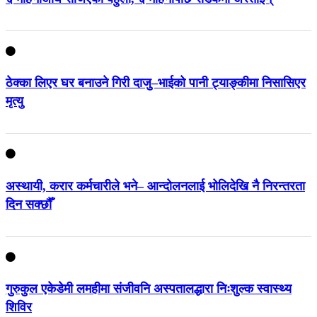
ठेक्का लिएर घर बनाउने गिरी दाजु–भाईको पानी ट्याङ्कीमा निसासिएर
मृत्यु
अस्थायी, करार कर्मचारीले भने– आन्दोलनलाई भोलिदेखि नै निरन्तरता
दिन सक्छौँ
गुरुकुल एकेडेमी लमहीमा संजीवनि अस्पतालद्धारा निःशुल्क स्वास्थ्य
शिविर