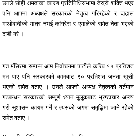
उनले सोही क्षमताका कारण प्रतिनिधिसभामा तेस्रो शक्ति भएर
पनि आफ्ना अध्यक्षले सरकारको नेतृत्व गरिरहेको र दाहाल
माओवादीको मात्र नभई कांग्रेस र एमालेको समेत नेता भएको
दाबी गरे ।
गत मंसिरमा सम्पन्न आम निर्वाचनमा पार्टीले करिब ११ प्रतिशत
मत पाए पनि सरकारको कामबाट ९० प्रतिशत जनता खुसी
भएको समेत बताए । उनले आफ्नो अध्यक्ष नेतृत्वको वर्तमान
गठबन्धन सरकारको सम्पूर्ण ध्यान मुलुकबाट भ्रष्टाचार अन्त्य
गरी सुशासन कायम गर्ने र त्यसको जगमा समृद्धिमा जाने रहेको
समेत बताए ।