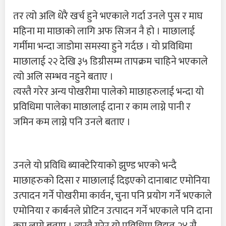
तर त्यो अलि धेरै खर्च हुने भएकाले गर्दा उनले पुस र माघ
महिना मा माछाको लागि अफ सिजन नै हो । माछालाई
गर्मीमा भन्दा जाडोमा समस्या हुने गर्दछ । यो प्रविधिमा
माछालाई २२ देखि ३५ डिग्रीसम्म तापक्रम चाहिने भएकाले
त्यो अलि सम्भव नहुने बताए ।
त्यस्तै गरेर अन्य पोखरीमा पालेको माछाहरुलाई भन्दा यो
प्रविधिमा पालेका माछालाई दाना र काम लाग्ने पानी र
जमिन कम लाग्ने पनि उनले बताए ।
उनले यो प्रविधि ब्याक्टेरियाको झुण्ड भएको भन्दै
माछाहरुको दिसा र माछालाई दिइएको दानाबाट एमोनिया
उत्पादन गर्ने पोखरीमा कार्वन, चुना पनि प्रयोग गर्ने भएकाले
एमोनिया र कार्बनले प्रोटिन उत्पादन गर्ने भएकाले पनि दाना