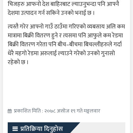
चिजहरु आफनो देश बाहिरबाट ल्याउनुभन्दा पनि आफ्नै
देशमा उत्पादन गर्न सकिने उनको भनाई छ ।
त्यस्तै गरेर आफ्नो गाउँ ठाउँमा गरिएको व्यबसाय अलि कम
मात्रामा बिक्री वितरण हुने र त्यसमा पनि आफुले कम रेडमा
बिक्री वितरण गरेता पनि बीच–बीचमा बिचल्लीहरुले गर्दा
धेरै महगो रेडमा अरुलाई ल्याउने गरेको उनको गुनासो
रहेको छ ।
प्रकाशित मिति : २०७८ असोज १९ गते मङ्गलवार
प्रतिक्रिया दिनुहोस