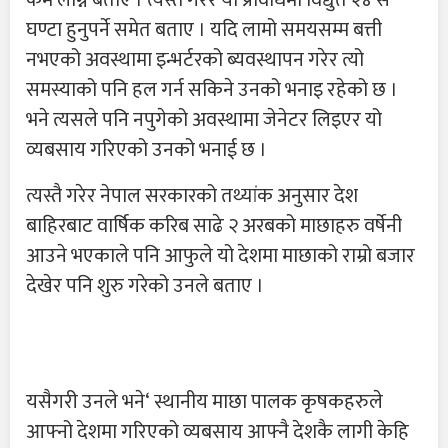
कम लाग्ने बताए । त्यस्तै गरेर यो प्रविधिमा विद्युत २४ सै
घण्टा हुनुपर्ने समेत बताए । यदि लामो समयसम्म बत्ती
नभएको अवस्थामा इन्भर्टरको ब्यवस्थापन गरेर त्यो
समस्याको पनि हल गर्न सकिने उनको भनाइ रहेको छ ।
भने त्यसले पनि नपुगेको अवस्थामा जेनेटर लिइएर यो
व्यबसाय गरिएको उनको भनाई छ ।
त्यस्तै गरेर नेपाल सरकारको तथ्यांक अनुसार देश
बाहिरबाट वार्षिक करिब साढे २ अरबको माछाहरु वर्षेनी
आउने भएकाले पनि आफुले यो देशमा माछाको राम्रो बजार
देखेर पनि शुरु गरेको उनले बताए ।
यसैगरी उनले भने‘ स्थानीय माछा पालक कृषकहरुले
आफ्नो देशमा गरिएको व्यबसाय आफ्नै देशकै लागी केहि