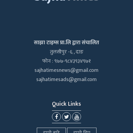
साझा टाइम्स प्रा.लि द्वारा संचालित
तुलसीपुर -६ , दाङ
फोन : ९७७-९८४३९३४९७१
sajhatimesnews@gmail.com
sajhatimesads@gmail.com
Quick Links