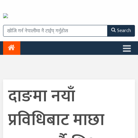
Search
दाङमा नयाँ
प्रविधिबाट माछा