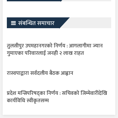
संबन्धित समाचार
तुलसीपुर उपमहानगरको निर्णय : आगलागीमा ज्यान
गुमाएका परिवारलाई जनही २ लाख राहत
रास्वपाद्वारा सर्वदलीय बैठक आह्वान
प्रदेश मन्त्रिपरिषद्का निर्णय : सचिवको जिम्मेवारीदेखि
कार्यविधि स्वीकृतसम्म