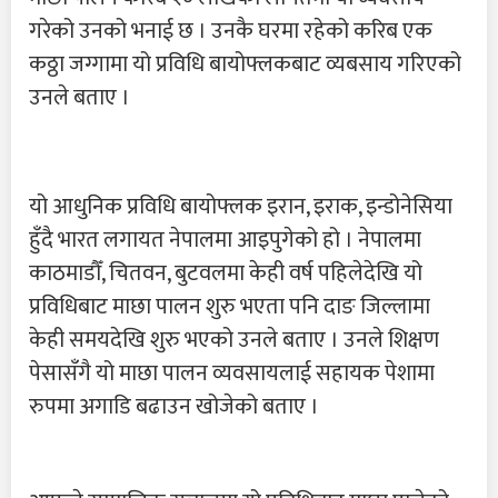
गरेको उनको भनाई छ । उनकै घरमा रहेको करिब एक
कठ्ठा जग्गामा यो प्रविधि बायोफ्लकबाट व्यबसाय गरिएको
उनले बताए ।
यो आधुनिक प्रविधि बायोफ्लक इरान, इराक, इन्डोनेसिया
हुँदै भारत लगायत नेपालमा आइपुगेको हो । नेपालमा
काठमाडौँ, चितवन, बुटवलमा केही वर्ष पहिलेदेखि यो
प्रविधिबाट माछा पालन शुरु भएता पनि दाङ जिल्लामा
केही समयदेखि शुरु भएको उनले बताए । उनले शिक्षण
पेसासँगै यो माछा पालन व्यवसायलाई सहायक पेशामा
रुपमा अगाडि बढाउन खोजेको बताए ।