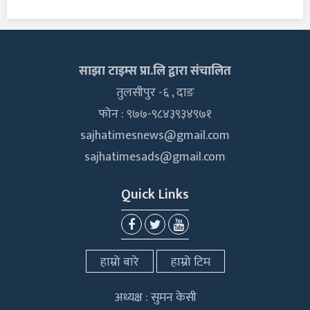
साझा टाइम्स प्रा.लि द्वारा संचालित
तुलसीपुर -६ , दाङ
फोन : ९७७-९८४३९३४९७१
sajhatimesnews@gmail.com
sajhatimesads@gmail.com
Quick Links
हाम्रो बारे
हाम्रो टिम
अध्यक्ष : सुमन केसी