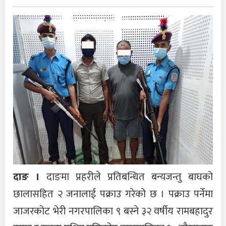
दाङ ।
दाङमा प्रहरीले प्रतिबन्धित बन्यजन्तु बाघको
छालासहित २ जनालाई पक्राउ गरेको छ । पक्राउ पर्नेमा
जाजरकोट भेरी नगरपालिका ९ बस्ने ३२ वर्षीय रामबहादुर