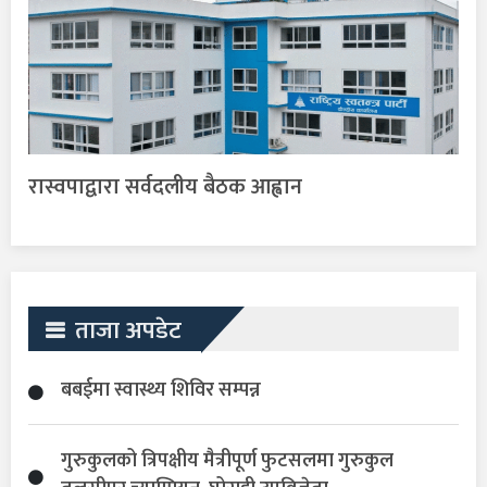
रास्वपाद्वारा सर्वदलीय बैठक आह्वान
ताजा अपडेट
बबईमा स्वास्थ्य शिविर सम्पन्न
गुरुकुलको त्रिपक्षीय मैत्रीपूर्ण फुटसलमा गुरुकुल