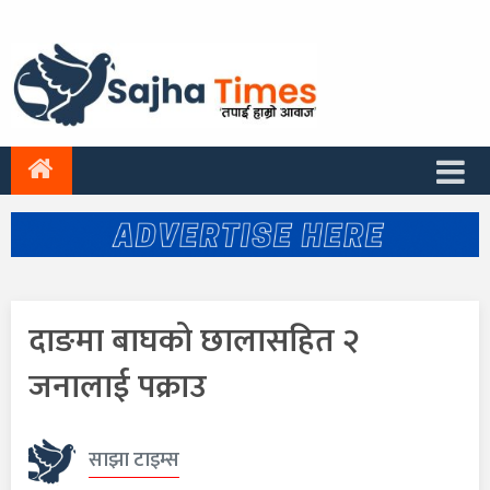
दाङमा बाघको छालासहित २
जनालाई पक्राउ
साझा टाइम्स