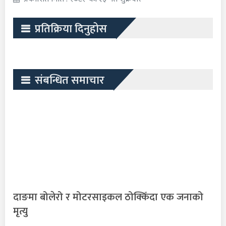
प्रतिक्रिया दिनुहोस
संबन्धित समाचार
दाङमा बोलेरो र मोटरसाइकल ठोक्किँदा एक जनाको
मृत्यु