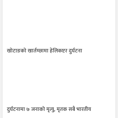
खोटाङको खार्तम्छामा हेलिकप्टर दुर्घटना
दुर्घटनामा ७ जनाको मृत्यु, मृतक सबै भारतीय