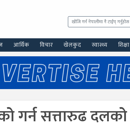
ज
आर्थिक
विचार
खेलकुद
स्वास्थ्य
शिक्षा
डको गर्न सत्तारुढ दलको