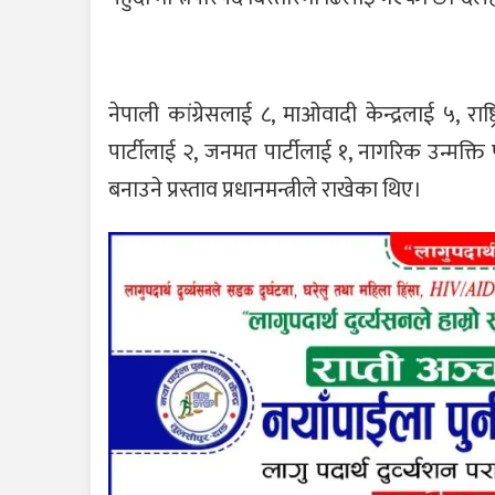
नेपाली कांग्रेसलाई ८, माओवादी केन्द्रलाई ५, रा
पार्टीलाई २, जनमत पार्टीलाई १, नागरिक उन्मक्ति प
बनाउने प्रस्ताव प्रधानमन्त्रीले राखेका थिए।