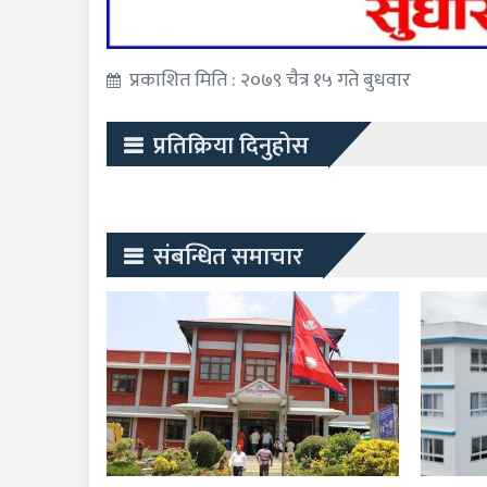
प्रकाशित मिति : २०७९ चैत्र १५ गते बुधवार
प्रतिक्रिया दिनुहोस
संबन्धित समाचार