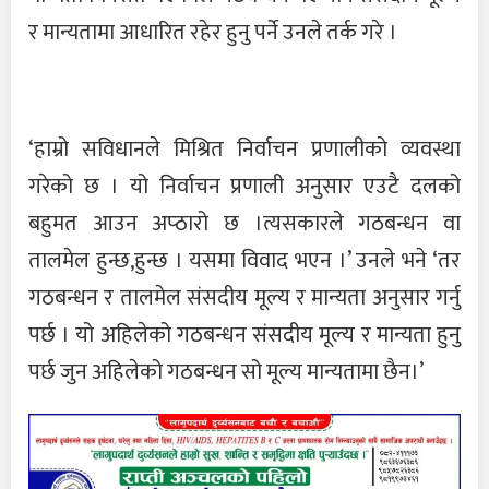
र मान्यतामा आधारित रहेर हुनु पर्ने उनले तर्क गरे ।
‘हाम्रो सविधानले मिश्रित निर्वाचन प्रणालीको व्यवस्था
गरेको छ । यो निर्वाचन प्रणाली अनुसार एउटै दलको
बहुमत आउन अप्ठारो छ ।त्यसकारले गठबन्धन वा
तालमेल हुन्छ,हुन्छ । यसमा विवाद भएन ।’ उनले भने ‘तर
गठबन्धन र तालमेल संसदीय मूल्य र मान्यता अनुसार गर्नु
पर्छ । यो अहिलेको गठबन्धन संसदीय मूल्य र मान्यता हुनु
पर्छ जुन अहिलेको गठबन्धन सो मूल्य मान्यतामा छैन।’