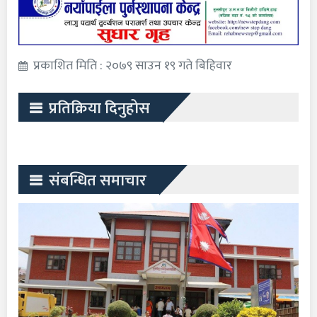
प्रकाशित मिति : २०७९ साउन १९ गते बिहिवार
प्रतिक्रिया दिनुहोस
संबन्धित समाचार