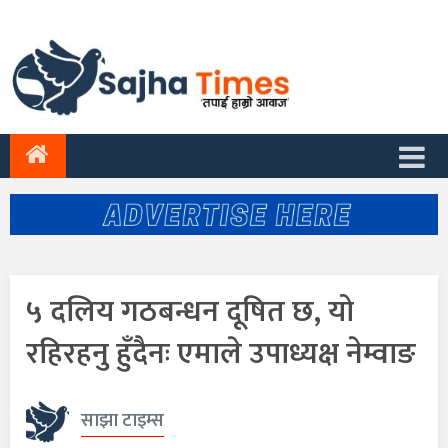
५ दलिय गठबन्धन दूषित छ, यो
रहिरहनु हुँदैनः एमाले उपाध्यक्ष नेम्वाङ
साझा टाइम्स