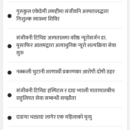
गुरुकुल एकेडेमी लमहीमा संजीवनि अस्पतालद्धारा
निःशुल्क स्वास्थ्य शिविर
संजीवनी टिचिङ अस्पतालमा वरिष्ठ न्यूरोसर्जन डा.
मुसाफिर आलमद्वारा अत्याधुनिक न्यूरो शल्यक्रिया सेवा
सुरु
नक्कली भुटानी शरणार्थी प्रकरणका आरोपी दोषी ठहर
संजीवनी टिचिङ हस्पिटल र दाङ भ्याली यातायातबीच
सहुलियत सेवा सम्बन्धी सम्झौता
दाङमा चट्याङ लागेर एक महिलाको मृत्यु