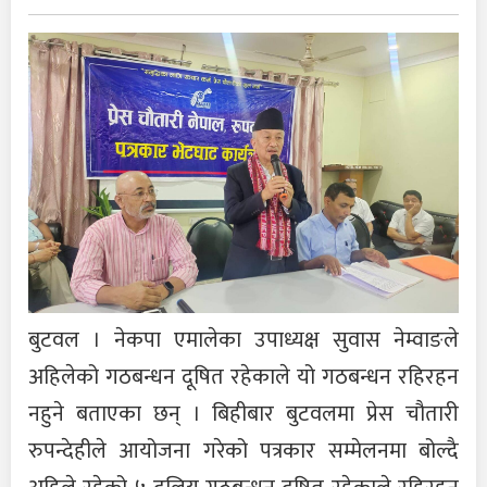
बुटवल । नेकपा एमालेका उपाध्यक्ष सुवास नेम्वाङले
अहिलेको गठबन्धन दूषित रहेकाले यो गठबन्धन रहिरहन
नहुने बताएका छन् । बिहीबार बुटवलमा प्रेस चौतारी
रुपन्देहीले आयोजना गरेको पत्रकार सम्मेलनमा बोल्दै