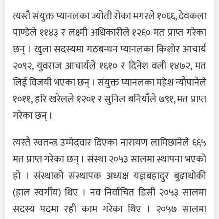
त्यस्तै संयुक्त प्यानलका ज्योती रोका मगरले १०६६, देवकला
पाण्डेले ११४३ र लक्ष्मी अधिकारीले १२६० मत प्राप्त गरेका
छन् । खुला सदस्यमा गठबन्धन प्यानलका किशोर आचार्य
२०९२, युवराज आचार्यले १६१० र दिनेश वली १४७२, मत
लिई विजयी भएका छन् । संयुक्त प्यानलका महेश न्यौपानेले
१०११, हरि खरेलले १२०१ र सुनिल बनियाँले ७९१, मत प्राप्त
गरेका छन् ।
त्यस्तै स्वतन्त्र उम्मेदवार दिएका नारायण लामिछानेले ६६५
मत प्राप्त गरेका छन् । संस्था २०५३ सालमा स्थापना भएको
हो । संस्थाको संस्थापक अध्यक्ष यज्ञबहादुर बुढाथोकी
(हाल स्वर्गीय) थिए । नव निर्वाचित डिसी २०५३ सालमा
सदस्य पदमा रही काम गरेका थिए । २०५७ सालमा