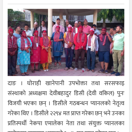
दाङ । घोराही खानेपानी उपभोक्ता तथा सरसफाइ
संस्थाको अध्यक्षमा देवीबहादुर डिसी (देवी वकिल) पुनः
विजयी भएका छन् । डिसीले गठबन्धन प्यानलको नेतृत्व
गरेका थिए । डिसीले २२९४ मत प्राप्त गरेका छन् भने उनका
प्रतिस्पर्धी नेकपा एमालेका नेता तथा संयुक्त प्यानलका