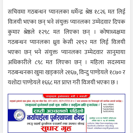
सचिवमा गठबन्धन प्यानलका धर्मेन्द्र श्रेष्ठ १८२६ मत लिई
विजयी भएका छन् भने संयुक्त प्यानलका उम्मेदवार दिपक
कुमार श्रेष्ठले १२९८ मत लिएका छन् । कोषाध्यक्षमा
गठबन्धन प्यानलका ध्रुव केसी २१९२ मत लिई विजयी
भएका छन् भने संयुक्त प्यानलका उम्मेदवार सानुमाया
अधिकारीले ८९८ मत लिएका छन् । महिला सदस्यमा
गठबन्धनका खुमा खड्काले २१६७, विन्दु पाण्डेयले १८७० र
यशोदा पाण्डेयले १६६८ मत प्राप्त गरी विजयी भएका छ ।