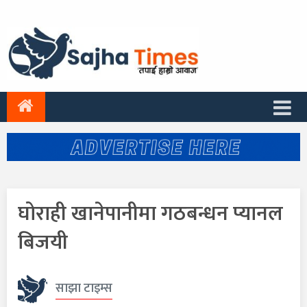
घोराही खानेपानीमा गठबन्धन प्यानल
बिजयी
साझा टाइम्स