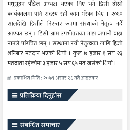
मधुसुदन पौडेल अध्यक्ष भएका थिए भने डिसी दोस्रो
कार्यकालमा पनि सदस्य रही काम गरेका थिए । २०६०
सालदेखि डिसीले निरन्तर रूपमा संस्थाको नेतृत्व गर्दै
आएका छन् । डिसी आम उपभोक्ताका माझ ञपानी बाझ
नामले परिचित छन् । संस्थामा नयाँ नेतृत्वका लागि हिजो
शनिबार मतदान भएको थियो । कुल ७ हजार १ सय २३
मतदाता रहेकोमा ३ हजार ५ सय ६५ मत खसेको थियो ।
प्रकाशित मिति : २०७९ असार २६ गते आइतवार
प्रतिक्रिया दिनुहोस
संबन्धित समाचार