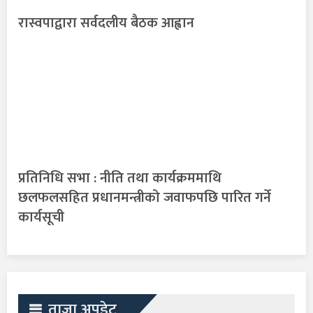
रास्वपाद्वारा सर्वदलीय बैठक आह्वान
प्रतिनिधि सभा : नीति तथा कार्यक्रममाथि
छलफलसहित प्रधानमन्त्रीको जवाफपछि पारित गर्ने
कार्यसूची
ताजा अपडेट