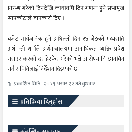
प्रारम्भ गरेको दिनदेखि कार्यावधि दिन गणना हुने सभामुख
सापकोटाले जानकारी दिए ।
बजेट सार्वजनिक हुने अघिल्लो दिन १४ जेठको मध्यराति
अर्थमन्त्री शर्माले अर्थमन्त्रालयमा अनाधिकृत व्यक्ति प्रवेश
गराएर करको दर हेरफेर गरेको भन्ने आरोपमाथि छानबिन
गर्न समितिलाई निर्देशन दिइएको छ ।
प्रकाशित मिति : २०७९ असार २२ गते बुधवार
प्रतिक्रिया दिनुहोस
संबन्धित समाचार