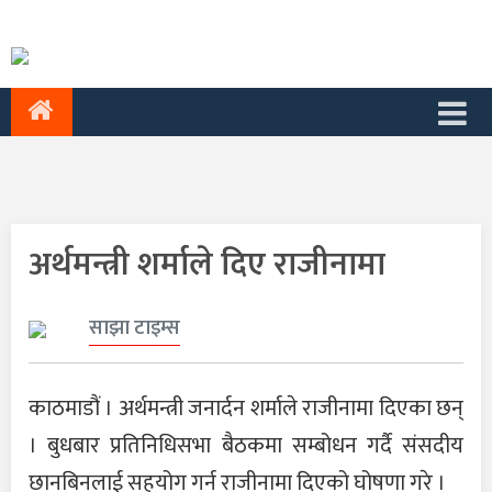
अर्थमन्त्री शर्माले दिए राजीनामा
साझा टाइम्स
काठमाडौं । अर्थमन्त्री जनार्दन शर्माले राजीनामा दिएका छन्
। बुधबार प्रतिनिधिसभा बैठकमा सम्बोधन गर्दै संसदीय
छानबिनलाई सहयोग गर्न राजीनामा दिएको घोषणा गरे ।