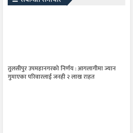
तुलसीपुर उपमहानगरको निर्णय : आगलागीमा ज्यान
गुमाएका परिवारलाई जनही २ लाख राहत