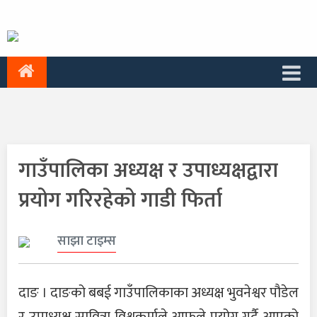
गाउँपालिका अध्यक्ष र उपाध्यक्षद्वारा
प्रयोग गरिरहेको गाडी फिर्ता
साझा टाइम्स
दाङ । दाङको बबई गाउँपालिकाका अध्यक्ष भुवनेश्वर पौडेल