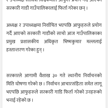
र उपाध्यक्ष सावित्रा विश्वकर्माले आफुले प्रयोग गर्दै आएको
सरकारी गाडी गाउँपालिकालाई फिर्ता गरेका छन् ।
अध्यक्ष र उपाध्यक्षमा निर्वाचित भएपछि आफुहरुले प्रयोग
गर्दै आएको सरकारी गाडीको साचो आज गाउँपालिकाका
प्रमुख प्रशासकीय अधिकृत भिष्मकुमार मल्ललाई
हस्तान्तरण गरेका हुन् ।
सरकारले आगामी वैशाख ३० गते स्थानीय निर्वाचनको
मिति घोषणा गरेको छ । निर्वाचन आचारसंहिता समेत लागू
भएपछि आफुहरुले सरकारी गाडि फिर्ता गरेको उनहरुको
भनाई रहेको छ ।