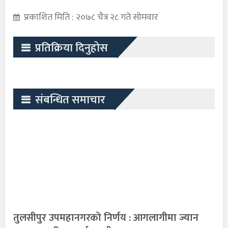
प्रकाशित मिति : २०७८ चैत्र २८ गते सोमवार
प्रतिक्रिया दिनुहोस
संबन्धित समाचार
तुलसीपुर उपमहानगरको निर्णय : आगलागीमा ज्यान