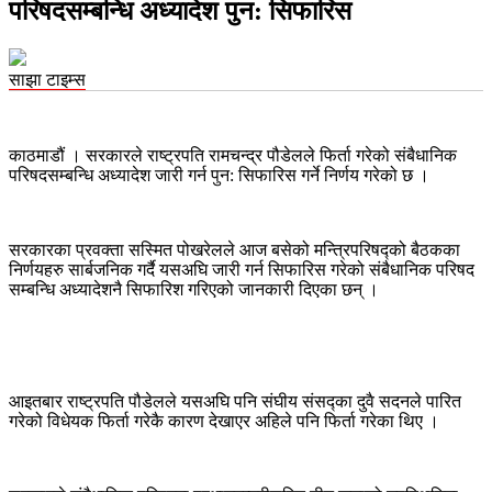
परिषदसम्बन्धि अध्यादेश पुन: सिफारिस
साझा टाइम्स
काठमाडौं । सरकारले राष्ट्रपति रामचन्द्र पौडेलले फिर्ता गरेको संबैधानिक
परिषदसम्बन्धि अध्यादेश जारी गर्न पुन: सिफारिस गर्ने निर्णय गरेको छ ।
सरकारका प्रवक्ता सस्मित पोखरेलले आज बसेको मन्त्रिपरिषद्को बैठकका
निर्णयहरु सार्बजनिक गर्दै यसअघि जारी गर्न सिफारिस गरेको संबैधानिक परिषद
सम्बन्धि अध्यादेशनै सिफारिश गरिएको जानकारी दिएका छन् ।
आइतबार राष्ट्रपति पौडेलले यसअघि पनि संघीय संसद्का दुवै सदनले पारित
गरेको विधेयक फिर्ता गरेकै कारण देखाएर अहिले पनि फिर्ता गरेका थिए ।