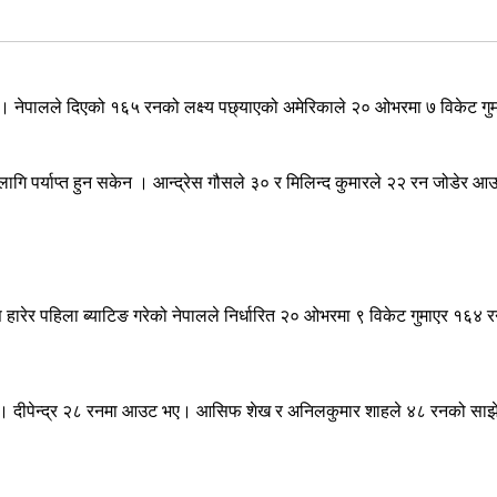
 नेपालले दिएको १६५ रनको लक्ष्य पछ्याएको अमेरिकाले २० ओभरमा ७ विकेट गुम
ि पर्याप्त हुन सकेन । आन्द्रेस गौसले ३० र मिलिन्द कुमारले २२ रन जोडेर आ
स हारेर पहिला ब्याटिङ गरेको नेपालले निर्धारित २० ओभरमा ९ विकेट गुमाएर १६४
ा हुन् । दीपेन्द्र २८ रनमा आउट भए। आसिफ शेख र अनिलकुमार शाहले ४८ रनको सा