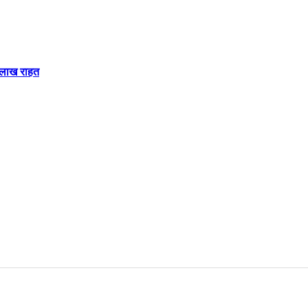
 लाख राहत