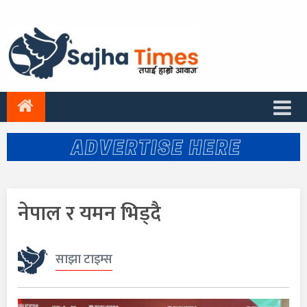
नेपाल र यमन भिड्दै
साझा टाइम्स