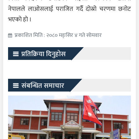
नेपालले लाओसलाई पराजित गर्दै दोस्रो चरणमा छनोट
भएको हो ।
प्रकाशित मिति : २०८० मङ्सिर ४ गते सोमवार
प्रतिक्रिया दिनुहोस
संबन्धित समाचार