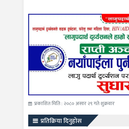
प्रकाशित मिति : २०८० असार २९ गते शुक्रवार
प्रतिक्रिया दिनुहोस