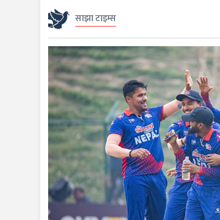
साझा टाइम्स