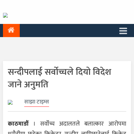
सन्दीपलाई सर्वोच्चले दियो विदेश
जाने अनुमति
साझा टाइम्स
काठमाडौं
। सर्वोच्च अदालतले बलात्कार आरोपमा