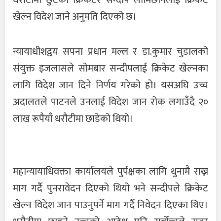
धरौटीमा छुटेका क्रिकेटर सन्दीप लामिछानेलाई क्रिकेट
खेल्न विदेश जाने अनुमति दिएको छ।
न्यायाधीशद्वय सपना प्रधान मल्ल र डा.कुमार चुडालको
संयुक्त इजलासले सोमबार सन्दीपलाई क्रिकेट खेल्नका
लागि विदेश जान दिने निर्णय गरेको हो। यसअघि उच्च
अदालतले पाटनले उनलाई विदेश जान रोक लगाउँदै २०
लाख रूपैयाँ धरौटीमा छाडेको थियो।
महान्यायाधिवक्ता कार्यालयले पुर्पक्षका लागि थुनामै राख्न
माग गर्दै पुनरावेदन दिएको थियो भने सन्दीपले क्रिकेट
खेल्न विदेश जान पाउनुपर्ने माग गर्दै निवेदन दिएका थिए।