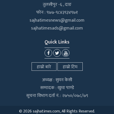
तुलसीपुर -६ , दाङ
फोन : ९७७-९८४३९३४९७१
sajhatimesnews@gmail.com
sajhatimesads@gmail.com
Quick Links
हाम्रो बारे
हाम्रो टिम
अध्यक्ष : सुमन केसी
सम्पादक : खुमा पाण्डे
सूचना विभाग दर्ता नं. : २७५०/०७८/७९
©
2026 sajhatimes.com, All Rights Reserved.