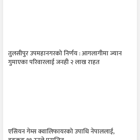
तुलसीपुर उपमहानगरको निर्णय : आगलागीमा ज्यान
गुमाएका परिवारलाई जनही २ लाख राहत
एसियन गेम्स क्वालिफायरको उपाधि नेपाललाई,