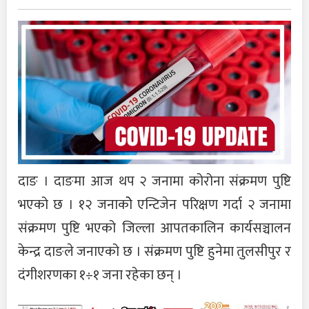
दाङ । दाङमा आज थप २ जनामा कोरोना संक्रमण पुष्टि
भएको छ । १२ जनाकोे एन्टिजेन परिक्षण गर्दा २ जनामा
संक्रमण पुष्टि भएको जिल्ला आपतकालिन कार्यसञ्चालन
केन्द्र दाङले जनाएको छ । संक्रमण पुष्टि हुनेमा तुलसीपुर र
दंगीशरणका १÷१ जना रहेका छन् ।