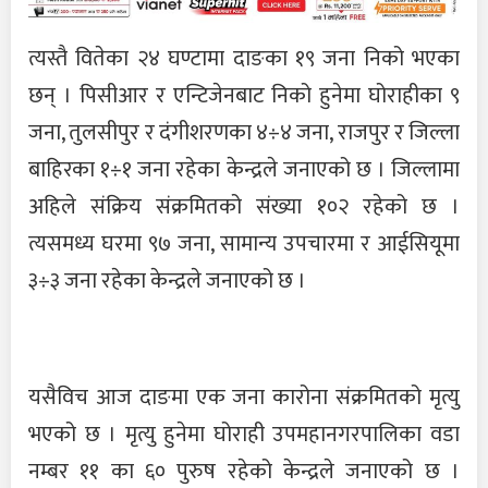
त्यस्तै वितेका २४ घण्टामा दाङका १९ जना निको भएका
छन् । पिसीआर र एन्टिजेनबाट निको हुनेमा घोराहीका ९
जना, तुलसीपुर र दंगीशरणका ४÷४ जना, राजपुर र जिल्ला
बाहिरका १÷१ जना रहेका केन्द्रले जनाएको छ । जिल्लामा
अहिले संक्रिय संक्रमितको संख्या १०२ रहेको छ ।
त्यसमध्य घरमा ९७ जना, सामान्य उपचारमा र आईसियूमा
३÷३ जना रहेका केन्द्रले जनाएको छ ।
यसैविच आज दाङमा एक जना कारोना संक्रमितको मृत्यु
भएको छ । मृत्यु हुनेमा घोराही उपमहानगरपालिका वडा
नम्बर ११ का ६० पुरुष रहेको केन्द्रले जनाएको छ ।