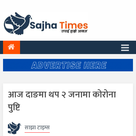
आज दाङमा थप २ जनामा कोरोना
पुष्टि
साझा टाइम्स