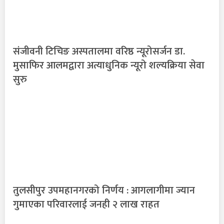
संजीवनी टिचिङ अस्पतालमा वरिष्ठ न्यूरोसर्जन डा.
मुसाफिर आलमद्वारा अत्याधुनिक न्यूरो शल्यक्रिया सेवा
सुरु
तुलसीपुर उपमहानगरको निर्णय : आगलागीमा ज्यान
गुमाएका परिवारलाई जनही २ लाख राहत