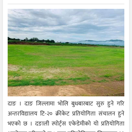
दाङ । दाङ जिल्लामा भोलि बुधबारबाट सुरु हुने गरि
अन्तरविद्यालय टि-२० क्रीकेट प्रतियोगिता संचालन हुने
भएको छ । दङाली स्पोर्ट्स एकेडेमीको यो प्रतियोगिता