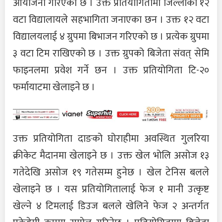
आयोजना गरिएको छ । उक्त प्रतियोगितामा जिल्लाका १२
वटा विद्यालायले सहभागिता जनाएका छन । उक्त १२ वटा
विद्यालयलाई ४ ग्रुपमा बिभाजन गरिएको छ । प्रत्येक ग्रुपमा
३ वटा टिम राखिएको छ । उक्त ग्रुपको बिजेता संवत् सेमि
फाइनलमा प्रवेश गर्ने छन । उक्त प्रतियोगिता टि-२०
फर्मायाटमा खेलाइने छ ।
उक्त प्रतियोगिता दाङको घोराहीमा अवस्थित गुलरिया
क्रीकेट मैदानमा खेलाइने छ । उक्त खेल भोलि असोज १३
गतेदेखि असोज १९ गतेसम्म हुनेछ । खेल टेनिस बलले
खेलाइने छ । यस प्रतियोगितालाई फेज १ मानी उत्कृष्ट
खेल्ने ४ टिमलाई डिउज बलले खेलिने फेज २ अन्तर्गत