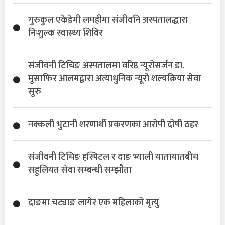
गुरुकुल एकेडेमी लमहीमा संजीवनि अस्पतालद्धारा
निःशुल्क स्वास्थ्य शिविर
संजीवनी टिचिङ अस्पतालमा वरिष्ठ न्यूरोसर्जन डा.
मुसाफिर आलमद्वारा अत्याधुनिक न्यूरो शल्यक्रिया सेवा
सुरु
नक्कली भुटानी शरणार्थी प्रकरणका आरोपी दोषी ठहर
संजीवनी टिचिङ हस्पिटल र दाङ भ्याली यातायातबीच
सहुलियत सेवा सम्बन्धी सम्झौता
दाङमा चट्याङ लागेर एक महिलाको मृत्यु