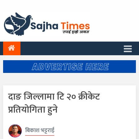
दाङ जिल्लामा टि २० क्रीकेट
प्रतियोगिता हुने
बिकाश भट्टराई