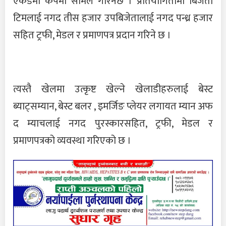
एकेडेमी कपमा सामेल गरिनेछ । प्रतियोगितामा बिजेता
टिमलाई नगद तीस हजार उपबिजेतालाई नगद पन्ध्र हजार
सहित ट्रफी, मेडल र प्रमाणपत्र प्रदान गरिने छ ।
त्यस्तै खेलमा उत्कृष्ट खेल्ने खेलाडीहरुलाई बेस्ट
ब्याट्सम्यान, बेस्ट बलर , इमर्जिङ प्लेयर लगायत म्यान अफ
द म्याचलाई नगद पुरस्कारसहित, ट्रफी, मेडल र
प्रमाणपत्रको व्यवस्था गरिएको छ ।