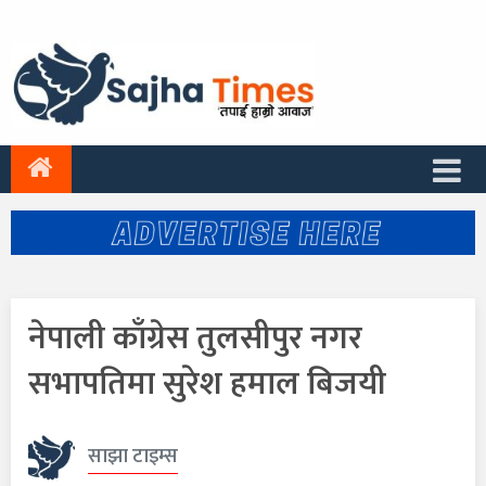
नेपाली काँग्रेस तुलसीपुर नगर
सभापतिमा सुरेश हमाल बिजयी
साझा टाइम्स