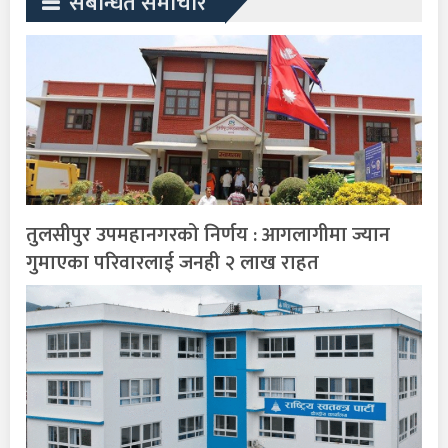
संबन्धित समाचार
तुलसीपुर उपमहानगरको निर्णय : आगलागीमा ज्यान
गुमाएका परिवारलाई जनही २ लाख राहत