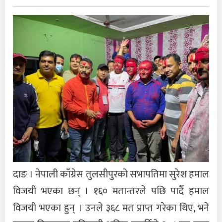
दाङ । नेपाली काँग्रेस तुलसीपुरको सभापतिमा सुरेश हमाल
विजयी भएका छन् । १६० मतान्तरले पछि पार्दै हमाल
विजयी भएका हुन् । उनले ३६८ मत प्राप्त गरेका थिए, भने