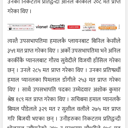
उनका निकटतम प्रतिद्वन्दी अनिल कार्कीले २०८ मत प्राप्त
गरेका थिए ।
त्यस्तै उपसभापतिमा हमालकै प्लायनबाट बिनिल केसीले
३५९ मत प्राप्त गरेका थिए । अर्काे उपसभापतिमा भने अनिल
कार्कीकै प्यानलबाट गौरव सुवेदीले विजयी हाँसिल गरेका
छन् । उनले २८५ मत प्राप्त गरेका थिए । उनका प्रतिष्प्रर्धी
हमाल प्यानलका पिमलाल डाँगीले २५३ मत प्राप्त गरेका
थिए । साथै उपसभापति पदका उम्मेदवार अशोक कुमार
श्रेष्ठ १८९ मत प्राप्त गरेका थिए । सचिबमा हमाल प्यानलकै
बिमल पौडेलले ३२९ मत र सुशील वलीले २७५ मत प्राप्त
गरि बिजयी भएका छन् । उनीहरुका निकटतम प्रतिद्वन्दी