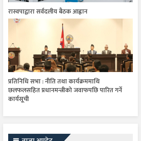
रास्वपाद्वारा सर्वदलीय बैठक आह्वान
प्रतिनिधि सभा : नीति तथा कार्यक्रममाथि
छलफलसहित प्रधानमन्त्रीको जवाफपछि पारित गर्ने
कार्यसूची
ताजा अपडेट