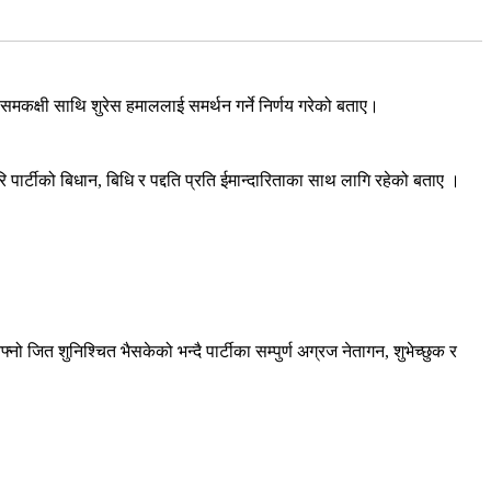
कक्षी साथि शुरेस हमाललाई समर्थन गर्ने निर्णय गरेको बताए।
ार्टीको बिधान, बिधि र पद्दति प्रति ईमान्दारिताका साथ लागि रहेको बताए ।
त शुनिश्चित भैसकेको भन्दै पार्टीका सम्पुर्ण अग्रज नेतागन, शुभेच्छुक र