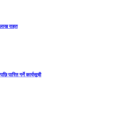
 लाख राहत
 पारित गर्ने कार्यसूची