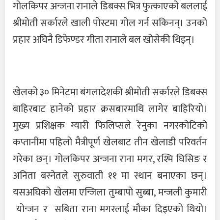
गोलकिपर अन्जना रानाले डिबक्स भित्र फुत्काएको बललाई
श्रीमोती सर्कारले खाली पोस्टमा गोल गर्न सकिनन्। उनको
प्रहार अघिनै डिफेण्डर गीता रानाले बल खोसेकी थिइन्।
खेलको ३० मिनेटमा बंगलादेशकी श्रीमोती सर्कारले डिबक्स
बाहिरबाट हानेको प्रहार क्रसबारमाथि लागेर बाहिरियो।
मुख्य प्रशिक्षक ग्यारी फिलिप्सले रेनुका नगरकोटिको
कप्तानीमा पहिलो मैत्रीपूर्ण खेलबाट तीन खेलाडी परिवर्तन
गरेका छन्। गोलकिपर अन्जना राना मगर, रश्मि घिसिङ र
अनिता बस्नेतले सुरुवाती ११ मा स्थान बनाएका छन्।
यसअघिको खेलमा एन्जिला तुम्बापो सुब्बा, मन्जली कुमारी
योन्जन र सबिता राना मगरलाई मौका दिइएको थियो।