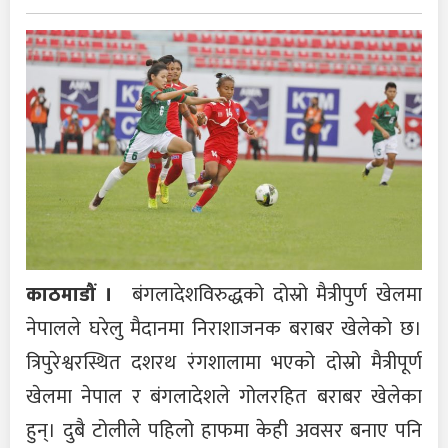
काठमाडौं ।
बंगलादेशविरुद्धको दोस्रो मैत्रीपुर्ण खेलमा
नेपालले घरेलु मैदानमा निराशाजनक बराबर खेलेको छ।
त्रिपुरेश्वरस्थित दशरथ रंगशालामा भएको दोस्रो मैत्रीपूर्ण
खेलमा नेपाल र बंगलादेशले गोलरहित बराबर खेलेका
हुन्। दुबै टोलीले पहिलो हाफमा केही अवसर बनाए पनि