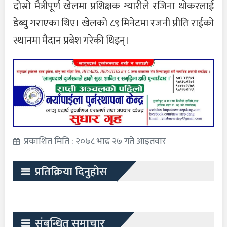
दोस्रो मैत्रीपूर्ण खेलमा प्रशिक्षक ग्यारीले रजिना थोकरलाई
डेब्यु गराएका थिए। खेलको ८९ मिनेटमा रजनी प्रीति राईको
स्थानमा मैदान प्रबेश गरेकी थिइन्।
प्रकाशित मिति : २०७८ भाद्र २७ गते आइतवार
प्रतिक्रिया दिनुहोस
संबन्धित समाचार