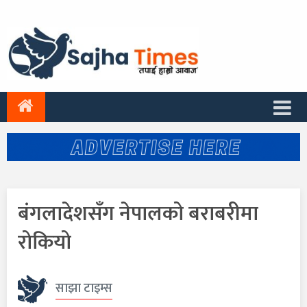
बंगलादेशसँग नेपालको बराबरीमा
रोकियो
साझा टाइम्स