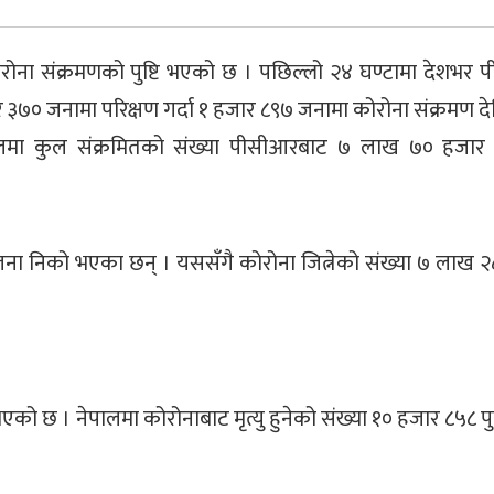
ना संक्रमणको पुष्टि भएको छ । पछिल्लो २४ घण्टामा देशभर
र ३७० जनामा परिक्षण गर्दा १ हजार ८९७ जनामा कोरोना संक्रमण 
नेपालमा कुल संक्रमितको संख्या पीसीआरबाट ७ लाख ७० हजार
 जना निको भएका छन् । यससँगै कोरोना जित्नेको संख्या ७ लाख 
एको छ । नेपालमा कोरोनाबाट मृत्यु हुनेको संख्या १० हजार ८५८ प