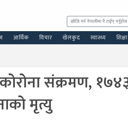
ज
आर्थिक
विचार
खेलकुद
स्वास्थ्य
शिक्षा
कोरोना संक्रमण, १७४
को मृत्यु