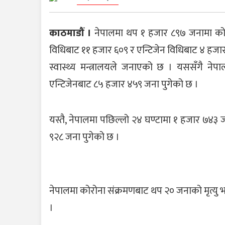
काठमाडौं ।
नेपालमा थप १ हजार ८९७ जनामा कोरो
विधिबाट ११ हजार ६०९ र एन्टिजेन विधिबाट ४ हजा
स्वास्थ्य मन्त्रालयले जनाएको छ । यससँगै 
एन्टिजेनबाट ८५ हजार ४५९ जना पुगेको छ ।
यस्तै, नेपालमा पछिल्लो २४ घण्टामा १ हजार ७४३
९२८ जना पुगेको छ ।
नेपालमा कोरोना संक्रमणबाट थप २० जनाको मृत्यु भ
।