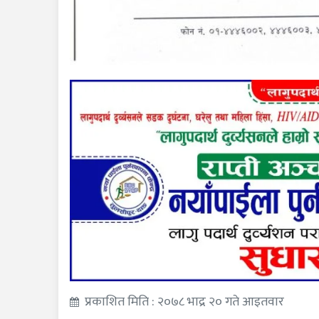
प्रकाशित मिति : २०७८ भाद्र २० गते आइतवार