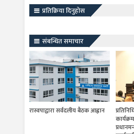
प्रतिक्रिया दिनुहोस
संबन्धित समाचार
रास्वपाद्वारा सर्वदलीय बैठक आह्वान
प्रतिनि
कार्यक
प्रधानमन