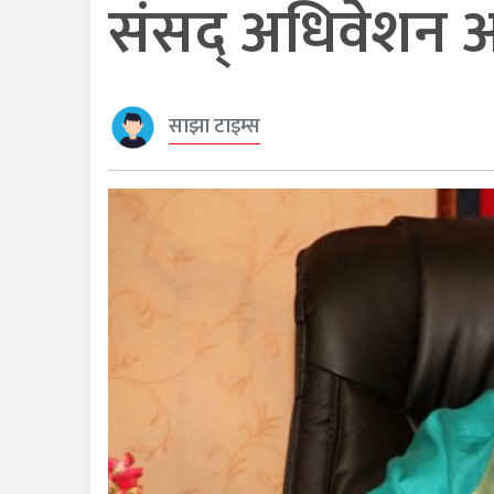
संसद् अधिवेशन आ
साझा टाइम्स