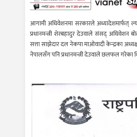
आगामी अधिवेशनमा सरकारले अध्यादेशमार्फत् ल्य
प्रधानमन्त्री शेरबहादुर देउवाले संसद् अधिवेश
सत्ता साझेदार दल नेकपा माओवादी केन्द्रका अध्य
नेपालसँग पनि प्रधानमन्त्री देउवाले छलफल गरेका 