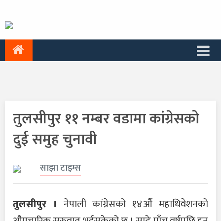
तुलसीपुर ११ नम्बर वडामा कांग्रेसको
दुई समुह चुनावी
साझा टाइम्स
तुलसीपुर ।
नेपाली कांग्रेसको १४औँ महाधिवेशनको