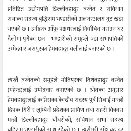
प्रतिष्ठित उद्योगपति डिल्लीबहादुर बस्नेत र संविधान
सभाका सदस्य बुद्धिराम भण्डारीको अलगरअलग गुट खडा
भएको छ । उनीहरु आँफु पक्षधरलाई निर्वाचित गराउन घर
दैलोमा पुगेका छन । भण्डारीको समूहले वडा सभापतिको
उम्मेदवार जसपुरका हेमबहादुर वलीलाई बनाएको छ ।
त्यस्तै बस्नेतको समुहले मोतिपुरका तिर्थबहादुर बस्नेत
(महेन्द्र)लाई उम्मेदवार बनाएको छ । श्रोतका अनुसार
हेमबहादुरलाई कांग्रेसका केन्द्रीय सदस्य पुर्ब सिचाई मन्न्त्री
दिपक गिरी र लुम्बिनी प्रदेशका ग्रामिण तथा सहरी विकास
मन्त्री डिल्लीबहादुर चौधरीको, सविधान सभा सदस्य
बुद्दिराम भण्डारीको साथ रहेको छ । त्यसैगरी रमेशबहादुर