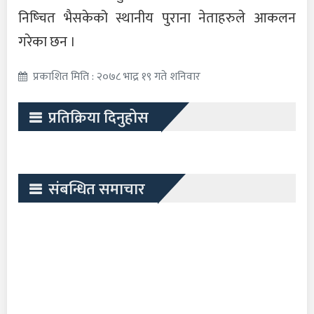
निष्चित भैसकेको स्थानीय पुराना नेताहरुले आकलन
गरेका छन ।
प्रकाशित मिति : २०७८ भाद्र १९ गते शनिवार
प्रतिक्रिया दिनुहोस
संबन्धित समाचार