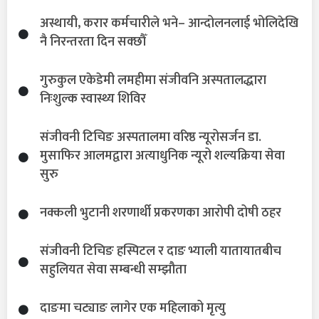
अस्थायी, करार कर्मचारीले भने– आन्दोलनलाई भोलिदेखि
नै निरन्तरता दिन सक्छौँ
गुरुकुल एकेडेमी लमहीमा संजीवनि अस्पतालद्धारा
निःशुल्क स्वास्थ्य शिविर
संजीवनी टिचिङ अस्पतालमा वरिष्ठ न्यूरोसर्जन डा.
मुसाफिर आलमद्वारा अत्याधुनिक न्यूरो शल्यक्रिया सेवा
सुरु
नक्कली भुटानी शरणार्थी प्रकरणका आरोपी दोषी ठहर
संजीवनी टिचिङ हस्पिटल र दाङ भ्याली यातायातबीच
सहुलियत सेवा सम्बन्धी सम्झौता
दाङमा चट्याङ लागेर एक महिलाको मृत्यु