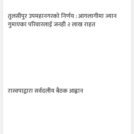
तुलसीपुर उपमहानगरको निर्णय : आगलागीमा ज्यान
गुमाएका परिवारलाई जनही २ लाख राहत
रास्वपाद्वारा सर्वदलीय बैठक आह्वान