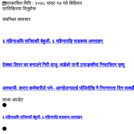
प्रकाशित मिति : २०७८ भाद्र १७ गते बिहिवार
प्रतिक्रिया दिनुहोस
संबन्धित समाचार
६ महिनाअघि सजिएकी बेहुली, ६ महिनापछि सडकमा अस्ताइन्
ठेक्का लिएर घर बनाउने गिरी दाजु–भाईको पानी ट्याङ्कीमा निसासिएर मृत्यु
अस्थायी, करार कर्मचारीले भने– आन्दोलनलाई भोलिदेखि नै निरन्तरता दिन सक्छौ
ताजा अपडेट
६ महिनाअघि सजिएकी बेहुली, ६ महिनापछि सडकमा अस्ताइन्