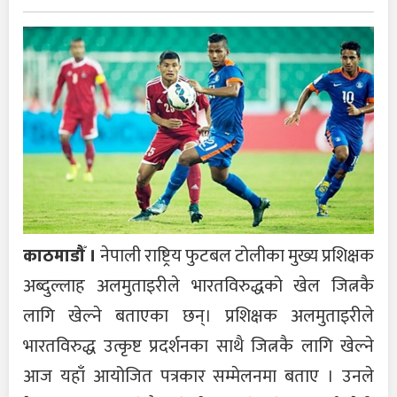
काठमाडौँ ।
नेपाली राष्ट्रिय फुटबल टोलीका मुख्य प्रशिक्षक
अब्दुल्लाह अलमुताइरीले भारतविरुद्धको खेल जित्नकै
लागि खेल्ने बताएका छन्। प्रशिक्षक अलमुताइरीले
भारतविरुद्ध उत्कृष्ट प्रदर्शनका साथै जित्नकै लागि खेल्ने
आज यहाँ आयोजित पत्रकार सम्मेलनमा बताए । उनले