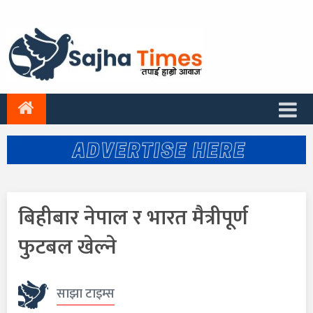
बिहीबार नेपाल र भारत मैत्रीपूर्ण
फुटबल खेल्ने
साझा टाइम्स