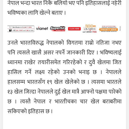
नेपाल भन्दा भारत निकै बलियो भए पनि इतिहासलाई नहेरी
भविष्यका लागि खेल्ने बताए ।
उनले भारतविरुद्ध नेपालको विगतमा राम्रो नतिजा नभए
पनि त्यसले खासै असर नपर्ने जानकारी दिए । भविष्यलाई
ध्यानमा राखेर तयारीसमेत गरिरहेको र दुवै खेलमा जित
हासिल गर्ने लक्ष्य रहेको उनको भनाइ छ । नेपालले
हालसम्म भारतसँग १९ खेल खेलेको छ । त्यसमा भारतले
१३ खेल जित्दा नेपालले दुई खेल मात्रै आफ्नो पक्षमा पारेको
छ । त्यस्तै नेपाल र भारतीचका चार खेल बराबरीमा
सकिएको इतिहास छ ।