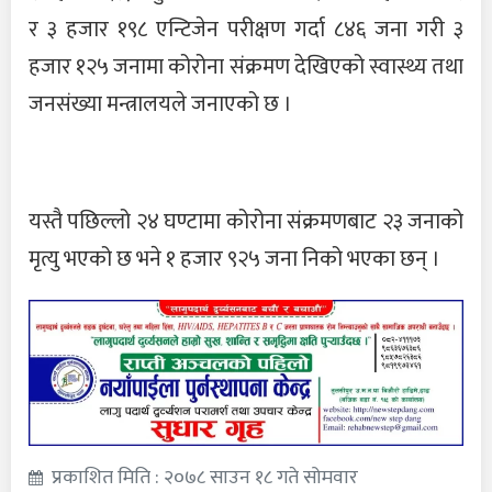
र ३ हजार १९८ एन्टिजेन परीक्षण गर्दा ८४६ जना गरी ३
हजार १२५ जनामा कोरोना संक्रमण देखिएको स्वास्थ्य तथा
जनसंख्या मन्त्रालयले जनाएको छ ।
यस्तै पछिल्लो २४ घण्टामा कोरोना संक्रमणबाट २३ जनाको
मृत्यु भएको छ भने १ हजार ९२५ जना निको भएका छन् ।
प्रकाशित मिति : २०७८ साउन १८ गते सोमवार