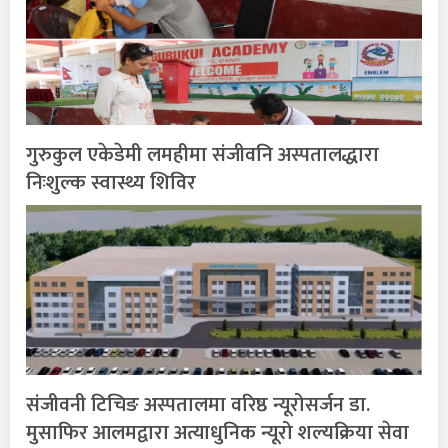
गुरुकुल एकेडेमी लमहीमा संजीवनि अस्पतालद्धारा
निःशुल्क स्वास्थ्य शिविर
संजीवनी टिचिङ अस्पतालमा वरिष्ठ न्यूरोसर्जन डा.
मुसाफिर आलमद्वारा अत्याधुनिक न्यूरो शल्यक्रिया सेवा