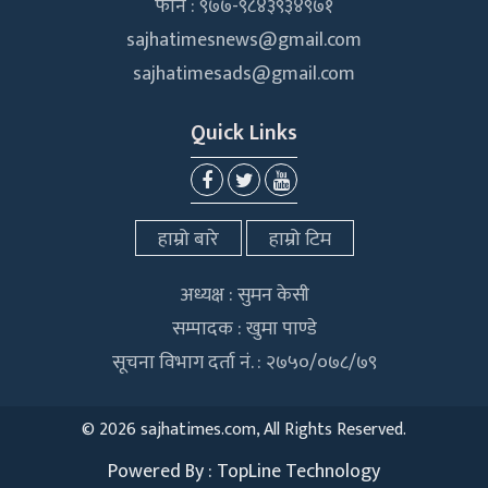
फोन : ९७७-९८४३९३४९७१
sajhatimesnews@gmail.com
sajhatimesads@gmail.com
Quick Links
हाम्रो बारे
हाम्रो टिम
अध्यक्ष : सुमन केसी
सम्पादक : खुमा पाण्डे
सूचना विभाग दर्ता नं. : २७५०/०७८/७९
©
2026 sajhatimes.com, All Rights Reserved.
Powered By :
TopLine Technology