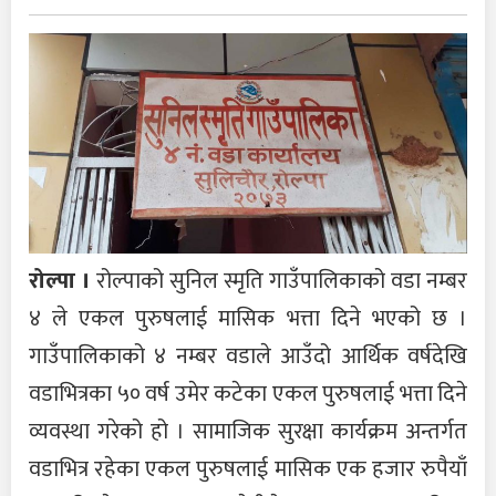
रोल्पा ।
रोल्पाको सुनिल स्मृति गाउँपालिकाको वडा नम्बर
४ ले एकल पुरुषलाई मासिक भत्ता दिने भएको छ ।
गाउँपालिकाको ४ नम्बर वडाले आउँदो आर्थिक वर्षदेखि
वडाभित्रका ५० वर्ष उमेर कटेका एकल पुरुषलाई भत्ता दिने
व्यवस्था गरेको हो । सामाजिक सुरक्षा कार्यक्रम अन्तर्गत
वडाभित्र रहेका एकल पुरुषलाई मासिक एक हजार रुपैयाँ