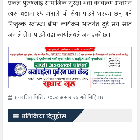
एकल पुरुषलाई सामाजिक सुरक्षा भत्ता कार्यक्रम अन्तर्गत
त्यस वडामा १५ जनाले यो सेवा पाउने भएका छन् भने
निःशुल्क स्वास्थ्य बीमा कार्यक्रम अन्तर्गत दुई सय सात
जनाले सेवा पाउने वडा कार्यालयले जनाएको छ ।
प्रकाशित मिति : २०७८ असार २४ गते बिहिवार
प्रतिक्रिया दिनुहोस