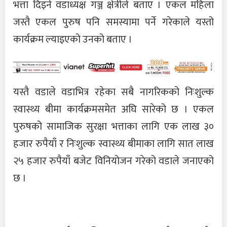
भत्ता दिइने वडाध्यक्ष गञ्ज क्षेत्रीले बताए । एकल महिला
जस्तै एकल पुरुष पनि समस्यामा पर्ने गरेकाले यस्तो
कार्यक्रम ल्याइएको उनको बताए ।
यस्तै वडाले वडाभित्र रहेका सबै नागरिकको निःशुल्क
स्वास्थ्य बीमा कार्यक्रमसमेत अघि सारेको छ । एकल
पुरुषको सामाजिक सुरक्षा भत्ताका लागि एक लाख ३०
हजार रुपैयाँ र निःशुल्क स्वास्थ्य बीमाका लागि सात लाख
२५ हजार रुपैयाँ बजेट विनियोजन गरेको वडाले जनाएको
छ ।