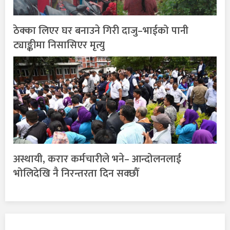
ठेक्का लिएर घर बनाउने गिरी दाजु–भाईको पानी
ट्याङ्कीमा निसासिएर मृत्यु
अस्थायी, करार कर्मचारीले भने– आन्दोलनलाई
भोलिदेखि नै निरन्तरता दिन सक्छौँ