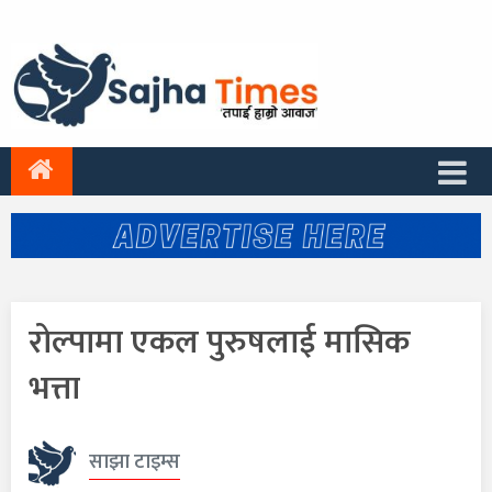
रोल्पामा एकल पुरुषलाई मासिक
भत्ता
साझा टाइम्स