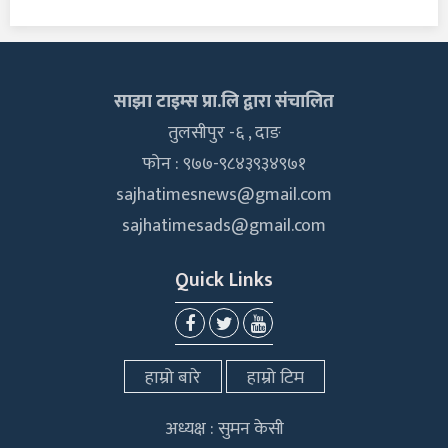
साझा टाइम्स प्रा.लि द्वारा संचालित
तुलसीपुर -६ , दाङ
फोन : ९७७-९८४३९३४९७१
sajhatimesnews@gmail.com
sajhatimesads@gmail.com
Quick Links
हाम्रो बारे
हाम्रो टिम
अध्यक्ष : सुमन केसी