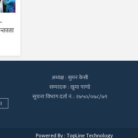
–
न्तरता
अध्यक्ष : सुमन केसी
सम्पादक : खुमा पाण्डे
सूचना विभाग दर्ता नं. : २७५०/०७८/७९
म
Powered By :
TopLine Technology