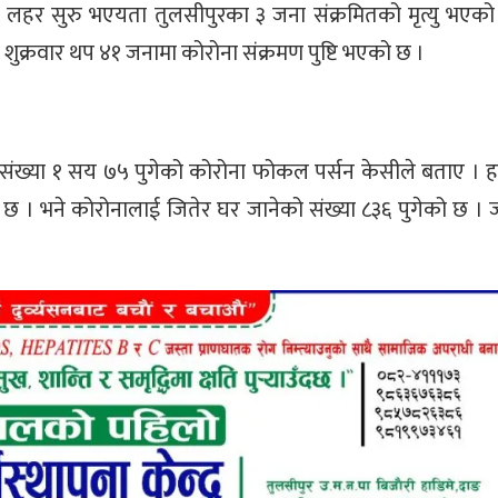
्रो लहर सुरु भएयता तुलसीपुरका ३ जना संक्रमितको मृत्यु भएको
ुक्रवार थप ४१ जनामा कोरोना संक्रमण पुष्टि भएको छ ।
ो संख्या १ सय ७५ पुगेको कोरोना फोकल पर्सन केसीले बताए । 
को छ । भने कोरोनालाई जितेर घर जानेको संख्या ८३६ पुगेको छ ।