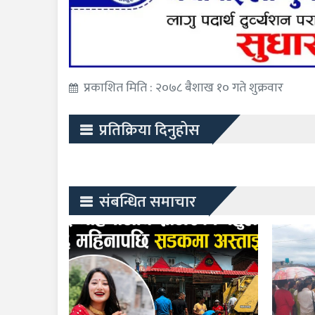
प्रकाशित मिति : २०७८ बैशाख १० गते शुक्रवार
प्रतिक्रिया दिनुहोस
संबन्धित समाचार