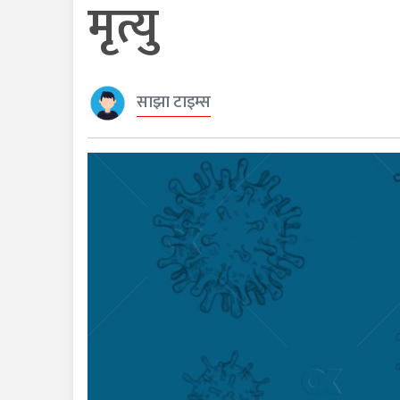
मृत्यु
साझा टाइम्स