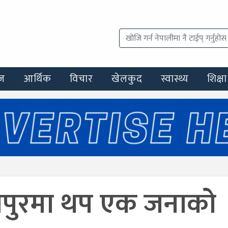
ज
आर्थिक
विचार
खेलकुद
स्वास्थ्य
शिक्षा
ीपुरमा थप एक जनाको