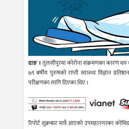
दाङ ।
तुलसीपुरमा कोरोना संक्रमणका कारण थप १ 
७९ बर्षीय पुरुषको राप्ती स्वास्थ्य विज्ञान प्रतिष्
परीक्षणका लागि दिएका थिए ।
रिपोर्ट शुक्रबार मात्रै आएको उपमहानगरका कोभ