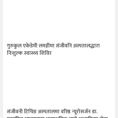
गुरुकुल एकेडेमी लमहीमा संजीवनि अस्पतालद्धारा
निःशुल्क स्वास्थ्य शिविर
संजीवनी टिचिङ अस्पतालमा वरिष्ठ न्यूरोसर्जन डा.