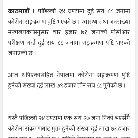
काठमाडौं ।
पछिल्लो २४ घण्टामा दुई सय ८८ जनामा
कोरोना सङ्क्रमण पुष्टि भएको छ । स्वास्थ्य तथा जनसंख्या
मन्त्रालयकाअनुसार चार हजार ७१ जनाको पीसीआर
परीक्षण गर्दा दुई सय ८८ जनामा सङ्क्रमण पुष्टि भएको
जनाएको छ ।
आज थपिएकासहित नेपालमा कोरोना सङ्क्रमण पुष्टि
हुनेको संख्या दुई लाख ७९ हजार तीन सय ८८ पुगेको छ ।
यस्तै पछिल्लो २४ घण्टामा एक सय २७ जना निको भएसँगै
कोरोना संक्रमणबाट मुक्त हुनेको संख्या दुई लाख ७३ हजार