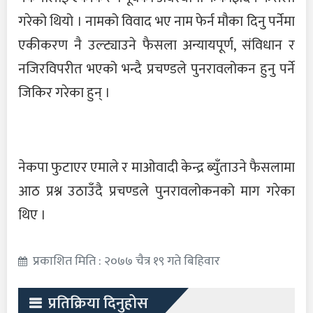
गरेको थियो । नामको विवाद भए नाम फेर्न मौका दिनु पर्नेमा
एकीकरण नै उल्ट्याउने फैसला अन्यायपूर्ण, संविधान र
नजिरविपरीत भएको भन्दै प्रचण्डले पुनरावलोकन हुनु पर्ने
जिकिर गरेका हुन् ।
नेकपा फुटाएर एमाले र माओवादी केन्द्र ब्युँताउने फैसलामा
आठ प्रश्न उठाउँदै प्रचण्डले पुनरावलोकनको माग गरेका
थिए ।
प्रकाशित मिति : २०७७ चैत्र १९ गते बिहिवार
प्रतिक्रिया दिनुहोस