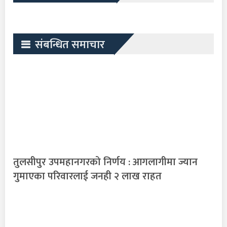
संबन्धित समाचार
तुलसीपुर उपमहानगरको निर्णय : आगलागीमा ज्यान
गुमाएका परिवारलाई जनही २ लाख राहत