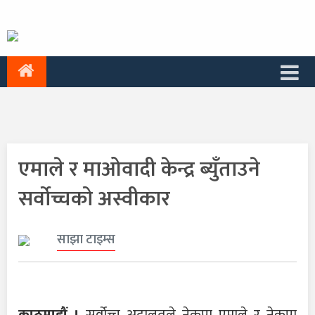
एमाले र माओवादी केन्द्र ब्युँताउने
सर्वोच्चको अस्वीकार
साझा टाइम्स