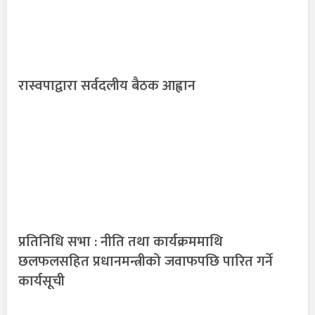
रास्वपाद्वारा सर्वदलीय बैठक आह्वान
प्रतिनिधि सभा : नीति तथा कार्यक्रममाथि
छलफलसहित प्रधानमन्त्रीको जवाफपछि पारित गर्ने
कार्यसूची