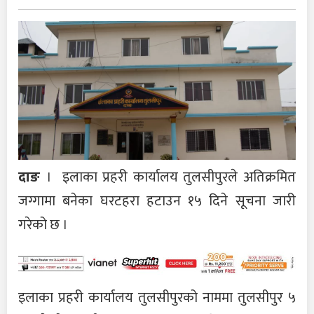
दाङ
। इलाका प्रहरी कार्यालय तुलसीपुरले अतिक्रमित
जग्गामा बनेका घरटहरा हटाउन १५ दिने सूचना जारी
गरेको छ ।
इलाका प्रहरी कार्यालय तुलसीपुरको नाममा तुलसीपुर ५