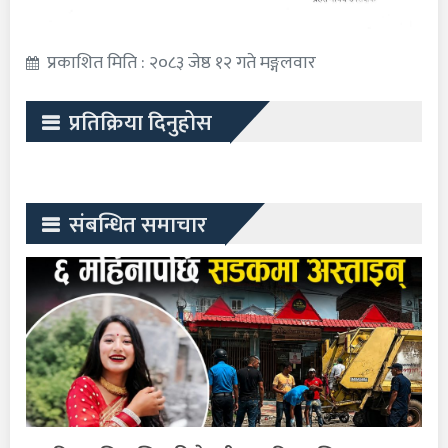
प्रकाशित मिति : २०८३ जेष्ठ १२ गते मङ्गलवार
प्रतिक्रिया दिनुहोस
संबन्धित समाचार