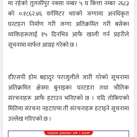
मा रहेको तुलसीपुर नक्सा नम्बर ५ घ कित्ता नम्बर २६८३
को ०.१८६२.४६ वर्गमिटर भएको जग्गामा अनधिकृत
घरटहरा निर्माण गरी जग्गा अतिक्रमित गरी बसेका
व्यक्तिहरूलाई १५ दिनभित्र आफै खाली गर्न प्रहरीले
सूचनामा मार्फत आग्रह गरेको छ ।
डीएसपी होम बहादुर पराजुलीले जारी गरेको सूचनामा
अतिक्रमित क्षेत्रमा बुनाइका घरटहरा तथा भौतिक
संरचनाहरू आफै हटाउन भनिएको छ । यदि तोकिएको
मितिमा संरचना नहटाएमा ती संरचनाहरू हटाइने सूचनामा
उल्लेख गरिएको छ ।