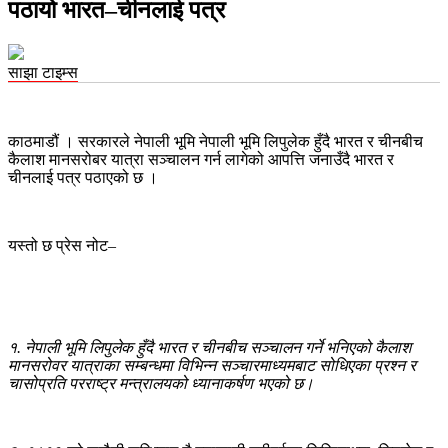
पठायो भारत–चीनलाई पत्र
साझा टाइम्स
काठमाडौं । सरकारले नेपाली भूमि नेपाली भूमि लिपुलेक हुँदै भारत र चीनबीच
कैलाश मानसरोबर यात्रा सञ्चालन गर्न लागेको आपत्ति जनाउँदै भारत र
चीनलाई पत्र पठाएको छ ।
यस्तो छ प्रेस नोट–
१. नेपाली भूमि लिपुलेक हुँदै भारत र चीनबीच सञ्चालन गर्ने भनिएको कैलाश
मानसरोवर यात्राका सम्बन्धमा विभिन्न सञ्चारमाध्यमबाट सोधिएका प्रश्न र
चासोप्रति परराष्ट्र मन्त्रालयको ध्यानाकर्षण भएको छ।