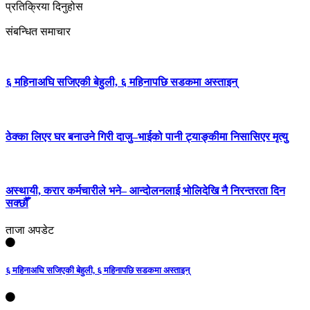
प्रतिक्रिया दिनुहोस
संबन्धित समाचार
६ महिनाअघि सजिएकी बेहुली, ६ महिनापछि सडकमा अस्ताइन्
ठेक्का लिएर घर बनाउने गिरी दाजु–भाईको पानी ट्याङ्कीमा निसासिएर मृत्यु
अस्थायी, करार कर्मचारीले भने– आन्दोलनलाई भोलिदेखि नै निरन्तरता दिन
सक्छौँ
ताजा अपडेट
६ महिनाअघि सजिएकी बेहुली, ६ महिनापछि सडकमा अस्ताइन्