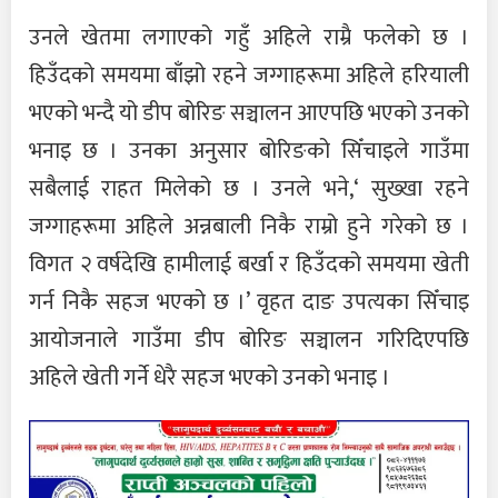
उनले खेतमा लगाएको गहुँ अहिले राम्रै फलेको छ ।
हिउँदको समयमा बाँझो रहने जग्गाहरूमा अहिले हरियाली
भएको भन्दै यो डीप बोरिङ सञ्चालन आएपछि भएको उनको
भनाइ छ । उनका अनुसार बोरिङको सिँचाइले गाउँमा
सबैलाई राहत मिलेको छ । उनले भने,‘ सुख्खा रहने
जग्गाहरूमा अहिले अन्नबाली निकै राम्रो हुने गरेको छ ।
विगत २ वर्षदेखि हामीलाई बर्खा र हिउँदको समयमा खेती
गर्न निकै सहज भएको छ ।’ वृहत दाङ उपत्यका सिँचाइ
आयोजनाले गाउँमा डीप बोरिङ सञ्चालन गरिदिएपछि
अहिले खेती गर्ने धेरै सहज भएको उनको भनाइ ।