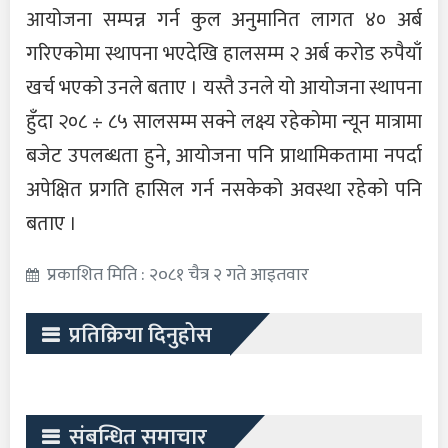
आयोजना सम्पन्न गर्न कुल अनुमानित लागत ४० अर्ब
गरिएकोमा स्थापना भएदेखि हालसम्म २ अर्ब करोड रुपैयाँ
खर्च भएको उनले बताए । यस्तै उनले यो आयोजना स्थापना
हुँदा २०८ ÷ ८५ सालसम्म सक्ने लक्ष्य रहेकोमा न्यून मात्रामा
बजेट उपलब्धता हुने, आयोजना पनि प्राथामिकतामा नपर्दा
अपेक्षित प्रगति हासिल गर्न नसकेको अवस्था रहेको पनि
बताए ।
प्रकाशित मिति : २०८१ चैत्र २ गते आइतवार
प्रतिक्रिया दिनुहोस
संबन्धित समाचार