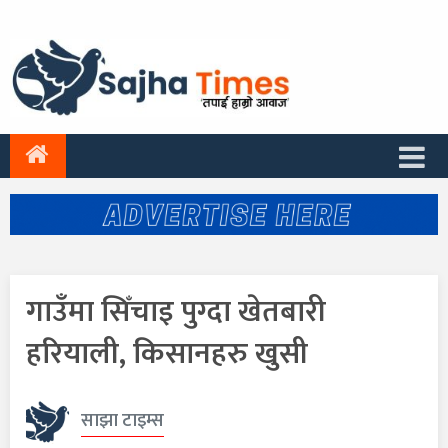
गाउँमा सिँचाइ पुग्दा खेतबारी
हरियाली, किसानहरु खुसी
साझा टाइम्स