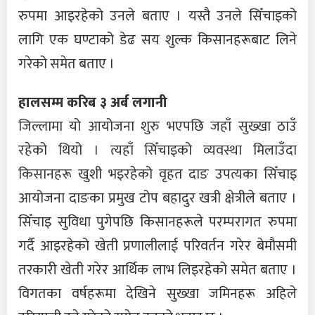
रुपमा आइरहेको उनले बताए । यस्तै उनले सिँचाइको
लागि एक घण्टाको डेढ सय शुल्क किसानहरूबाट लिने
गरेको समेत बताए ।
हालसम्म करिब ३ अर्ब लगानी
जिल्लामा यो आयोजना शुरु भएपछि जहाँ सुख्खा ठाउँ
रहेको थियो । त्यहाँ सिँचाइको व्यवस्था मिलाउँदा
किसानहरू खुशी भइरहेको वृहत दाङ उपत्यका सिँचाइ
आयोजना दाङका प्रमुख टोप बहादुर खत्री क्षेत्रीले बताए ।
सिँचाइ सुविधा पुगेपछि किसानहरूले परम्परागत रुपमा
गर्दै आइरहेको खेती प्रणालीलाई परिवर्तन गरेर बेमौसमी
तरकारी खेती गरेर आर्थिक लाभ लिइरहेको समेत बताए ।
विगतका वर्षहरूमा देखिने सुख्खा जमिनहरू अहिले