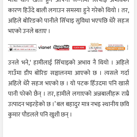
कारण हिउँदे बाली लगाउन समस्या हुने गरेको थियो । तर,
अहिले बोरिङको पानीले सिँचाइ सुविधा भएपछि धेरै सहज
भएको उनले बताए ।
उनले भने,‘ हामीलाई सिँचाइको अभाव नै थियो । अहिले
गाउँमा डीप बोरिङ सञ्चालनमा आएको छ । त्यसले गर्दा
अहिले धेरै सहज भएको छ । यो पटक हिँउदमा पनि खासै
पानी परेको छैन् । तर, हामीले लगाएको अन्नबालीहरू राम्रै
उत्पादन भइरहेको छ ।’ बल बहादुर मात्र नभइ स्थानीय छवि
कुमार पौडलले पनि खुशी छन् ।