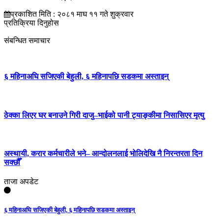
प्रकाशित मिति : २०८१ माघ ११ गते शुक्रवार
प्रतिक्रिया दिनुहोस
संबन्धित समाचार
६ महिनाअघि सजिएकी बेहुली, ६ महिनापछि सडकमा अस्ताइन्
ठेक्का लिएर घर बनाउने गिरी दाजु–भाईको पानी ट्याङ्कीमा निसासिएर मृत्यु
अस्थायी, करार कर्मचारीले भने– आन्दोलनलाई भोलिदेखि नै निरन्तरता दिन
सक्छौँ
ताजा अपडेट
६ महिनाअघि सजिएकी बेहुली, ६ महिनापछि सडकमा अस्ताइन्