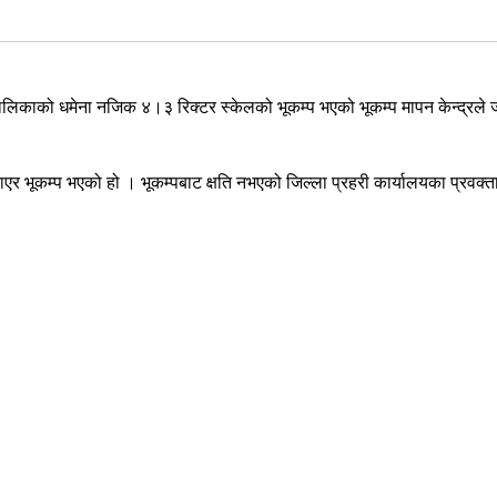
काको धमेना नजिक ४।३ रिक्टर स्केलको भूकम्प भएको भूकम्प मापन केन्द्रले
बनाएर भूकम्प भएको हो । भूकम्पबाट क्षति नभएको जिल्ला प्रहरी कार्यालयका प्रवक