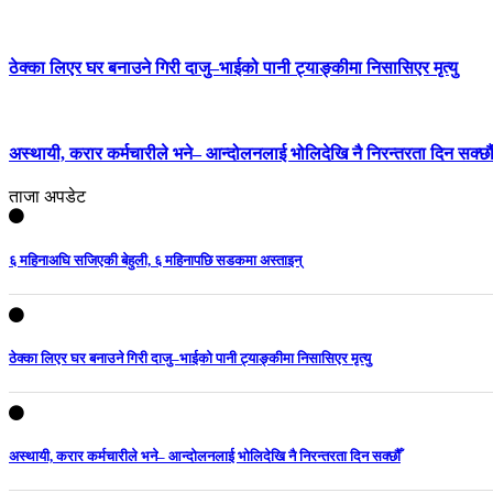
ठेक्का लिएर घर बनाउने गिरी दाजु–भाईको पानी ट्याङ्कीमा निसासिएर मृत्यु
अस्थायी, करार कर्मचारीले भने– आन्दोलनलाई भोलिदेखि नै निरन्तरता दिन सक्छौ
ताजा अपडेट
६ महिनाअघि सजिएकी बेहुली, ६ महिनापछि सडकमा अस्ताइन्
ठेक्का लिएर घर बनाउने गिरी दाजु–भाईको पानी ट्याङ्कीमा निसासिएर मृत्यु
अस्थायी, करार कर्मचारीले भने– आन्दोलनलाई भोलिदेखि नै निरन्तरता दिन सक्छौँ