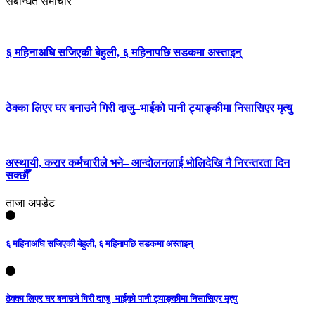
संबन्धित समाचार
६ महिनाअघि सजिएकी बेहुली, ६ महिनापछि सडकमा अस्ताइन्
ठेक्का लिएर घर बनाउने गिरी दाजु–भाईको पानी ट्याङ्कीमा निसासिएर मृत्यु
अस्थायी, करार कर्मचारीले भने– आन्दोलनलाई भोलिदेखि नै निरन्तरता दिन
सक्छौँ
ताजा अपडेट
६ महिनाअघि सजिएकी बेहुली, ६ महिनापछि सडकमा अस्ताइन्
ठेक्का लिएर घर बनाउने गिरी दाजु–भाईको पानी ट्याङ्कीमा निसासिएर मृत्यु