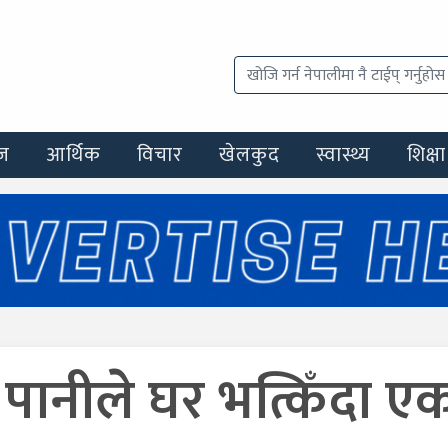
ज
आर्थिक
विचार
खेलकुद
स्वास्थ्य
शिक्षा
पानीले घर भत्किँदा ए