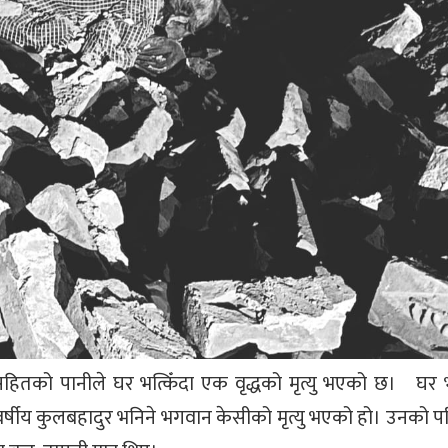
ितको पानीले घर भत्किँदा एक वृद्धको मृत्यु भएको छ। घर भ
्षीय कुलबहादुर भनिने भगवान केसीको मृत्यु भएको हो। उनको प