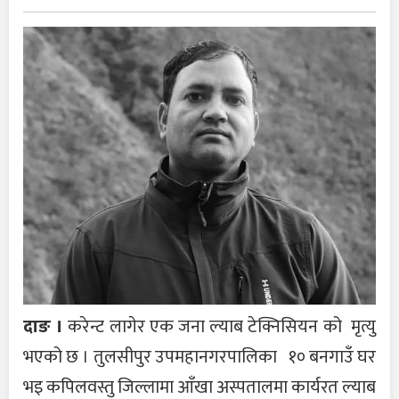
दाङ ।
करेन्ट लागेर एक जना ल्याब टेक्निसियन को मृत्यु
भएको छ । तुलसीपुर उपमहानगरपालिका १० बनगाउँ घर
भइ कपिलवस्तु जिल्लामा आँखा अस्पतालमा कार्यरत ल्याब