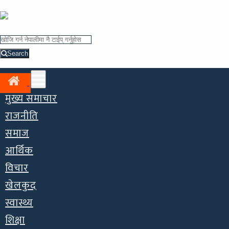
Search
मुख्य समाचार
राजनीति
समाज
आर्थिक
विचार
खेलकुद
स्वास्थ्य
शिक्षा