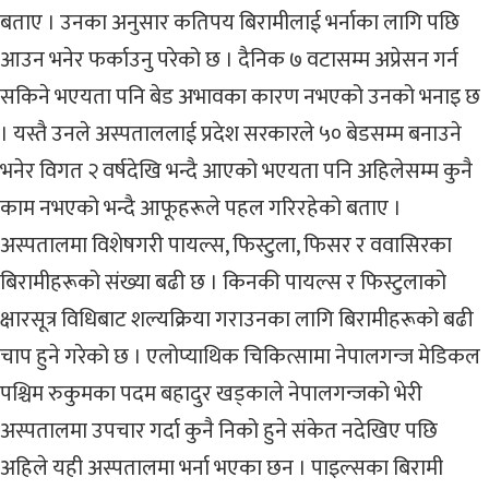
बताए । उनका अनुसार कतिपय बिरामीलाई भर्नाका लागि पछि
आउन भनेर फर्काउनु परेको छ । दैनिक ७ वटासम्म अप्रेसन गर्न
सकिने भएयता पनि बेड अभावका कारण नभएको उनको भनाइ छ
। यस्तै उनले अस्पताललाई प्रदेश सरकारले ५० बेडसम्म बनाउने
भनेर विगत २ वर्षदेखि भन्दै आएको भएयता पनि अहिलेसम्म कुनै
काम नभएको भन्दै आफूहरूले पहल गरिरहेको बताए ।
अस्पतालमा विशेषगरी पायल्स, फिस्टुला, फिसर र ववासिरका
बिरामीहरूको संख्या बढी छ । किनकी पायल्स र फिस्टुलाको
क्षारसूत्र विधिबाट शल्यक्रिया गराउनका लागि बिरामीहरूको बढी
चाप हुने गरेको छ । एलोप्याथिक चिकित्सामा नेपालगन्ज मेडिकल
पश्चिम रुकुमका पदम बहादुर खड्काले नेपालगन्जको भेरी
अस्पतालमा उपचार गर्दा कुनै निको हुने संकेत नदेखिए पछि
अहिले यही अस्पतालमा भर्ना भएका छन । पाइल्सका बिरामी