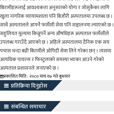
बिरामीहरूलाई आवश्यकता अनुसारको योगा र जोसुकैका लागि
खुला नागरिक व्यायामशाला पनि बिजौरी अस्पतालमा उपलब्ध छ ।
साथै अस्पतालले आफ्नै फार्मेसी सेवा पनि सञ्चालनमा ल्याएको छ ।
सहुलियत मूल्यमा किन्नुपर्ने अन्य औषधिहरू अस्पताल फार्मेसीले
उपलब्ध गराउँदै आएको छ । अहिले अस्पतालमा दैनिक एक सय
पचास भन्दा बढी बिरामीले ओपिडी सेवा लिने गरेका छन् । त्यसमा
अत्यधिक पायल्स र फिस्टुलाको समस्या भएका आउने गरेको
अस्पताल प्रशासनले जनाएको छ ।
प्रकाशित मिति : २०८० माघ १७ गते बुधवार
प्रतिक्रिया दिनुहोस
संबन्धित समाचार