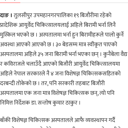
दाङ ।
तुलसीपुर उपमहानगरपालिका १९ बिजौरीमा रहेको
प्रादेशिक आयुर्वेद चिकित्सालयलाई अहिले बिरामी भर्ना लिनै
मुस्किल भएको छ । अस्पतालमा भर्ना हुन बिरामीहरूले पालो कुर्ने
अवस्था आएको आएको छ । ३० बेडसम्म मात्र स्वीकृत पाएको
अस्पतालमा अहिले ३५ जना बिरामी भर्ना भएका छन् । कुनैबेला वैद्य
र कविराजले चलाउँदै आएको बिजौरी आयुर्वेद चिकित्सालयमा
अहिले नेपाल सरकारले नै ४ जना विशेषज्ञ चिकित्सकसहितको
दरबन्दी तोकेको छ । तर, पनि सरकारी तहबाट बिजौरी
अस्पतालमा एक जना मात्र विशेषज्ञ चिकित्सक छन्, त्यो पनि
निमित्त निर्देशक डा. सन्तोष कुमार ठाकुर ।
बाँकी विशेषज्ञ चिकित्सक अस्पतालले आफै व्यवस्थापन गर्दै