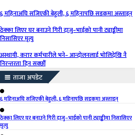
६ महिनाअघि सजिएकी बेहुली, ६ महिनापछि सडकमा अस्ताइन्
ठेक्का लिएर घर बनाउने गिरी दाजु–भाईको पानी ट्याङ्कीमा
निसासिएर मृत्यु
अस्थायी, करार कर्मचारीले भने– आन्दोलनलाई भोलिदेखि नै
निरन्तरता दिन सक्छौँ
ताजा अपडेट
६ महिनाअघि सजिएकी बेहुली, ६ महिनापछि सडकमा अस्ताइन्
ठेक्का लिएर घर बनाउने गिरी दाजु–भाईको पानी ट्याङ्कीमा निसासिएर
मृत्यु