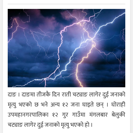
दाङ । दाङमा तीजकै दिन राती चट्याङ लागेर दुई जनाको
मृत्यु भएको छ भने अन्य १२ जना घाइते छन् । घोराही
उपमहानगरपालिका १२ गुर गाउँमा मंगलबार बेलुकी
चट्याङ लागेर दुई जनाको मृत्यु भएको हो ।