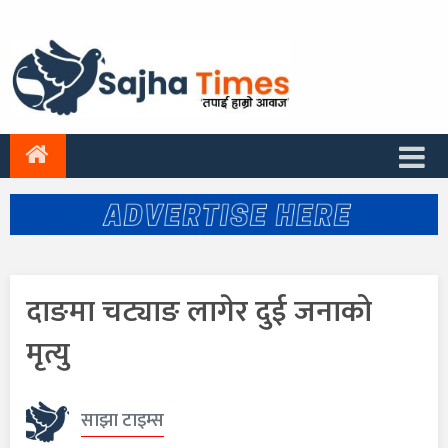
दाङमा चट्याङ लागेर दुई जनाको
मृत्यु
साझा टाइम्स