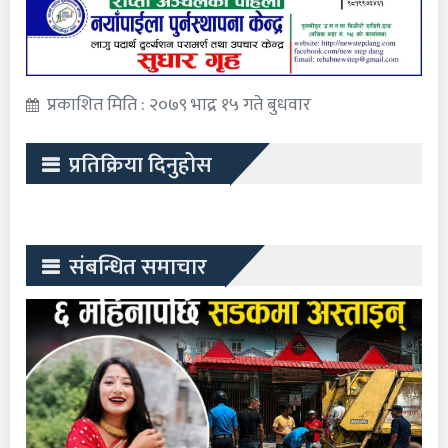
प्रकाशित मिति : २०७९ भाद्र १५ गते बुधवार
प्रतिक्रिया दिनुहोस
संबन्धित समाचार