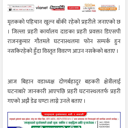
मृतकको पहिचान खुल्न बाँकी रहेको प्रहरीले जनाएको छ
। जिल्ला प्रहरी कार्यालय दाङका प्रहरी प्रवक्ता डिएसपी
राजनकुमार गौतमले घटनास्थलमा फोन सम्पर्क हुन
नसकिरहेको हुँदा विस्तृत विवरण आउन नसकेको बताए ।
आज बिहान वडाध्यक्ष दोणर्बहादुर बहकरी क्षेत्रीलाई
घटनाबारे जानकारी आएपछि प्रहरी घटनास्थलतर्फ प्रहरी
गएको अझै डेढ घण्टा लाग्ने उनले बताए ।