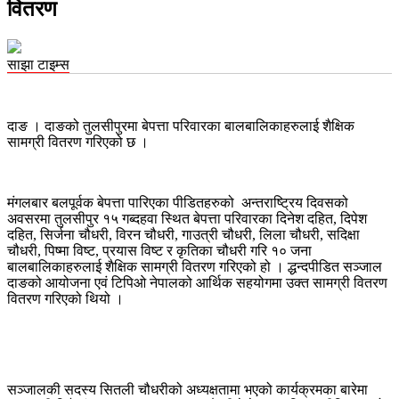
वितरण
साझा टाइम्स
दाङ । दाङको तुलसीपुरमा बेपत्ता परिवारका बालबालिकाहरुलाई शैक्षिक
सामग्री वितरण गरिएको छ ।
मंगलबार बलपूर्वक बेपत्ता पारिएका पीडितहरुको अन्तराष्ट्रिय दिवसको
अवसरमा तुलसीपुर १५ गब्दहवा स्थित बेपत्ता परिवारका दिनेश दहित, दिपेश
दहित, सिर्जना चौधरी, विरन चौधरी, गाउत्री चौधरी, लिला चौधरी, सदिक्षा
चौधरी, पिष्मा विष्ट, प्रयास विष्ट र कृतिका चौधरी गरि १० जना
बालबालिकाहरुलाई शैक्षिक सामग्री वितरण गरिएको हो । द्धन्दपीडित सञ्जाल
दाङको आयोजना एवं टिपिओ नेपालको आर्थिक सहयोगमा उक्त सामग्री वितरण
वितरण गरिएको थियो ।
सञ्जालकी सदस्य सितली चौधरीको अध्यक्षतामा भएको कार्यक्रमका बारेमा