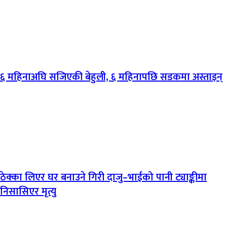
६ महिनाअघि सजिएकी बेहुली, ६ महिनापछि सडकमा अस्ताइन्
ठेक्का लिएर घर बनाउने गिरी दाजु–भाईको पानी ट्याङ्कीमा
निसासिएर मृत्यु