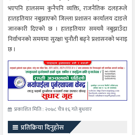
भएपनि हालसम्म कुनैपनि व्यक्ति, राजनैतिक दलहरूले
हातहतियार नबुझाएको जिल्ला प्रशासन कार्यालय दाङले
जानकारी दिएको छ । हातहतियार समयमै नबुझाउँदा
निर्वाचनको समयमा सुरक्षा चुनौती बढ्ने प्रशासनको भनाइ
छ ।
प्रकाशित मिति : २०७८ चैत्र १६ गते बुधवार
प्रतिक्रिया दिनुहोस