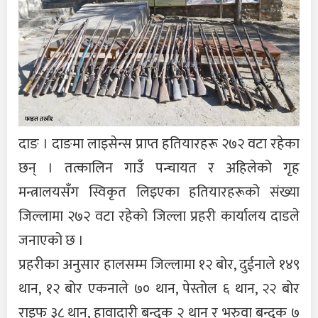
दाङ । दाङमा लाइसेन्स प्राप्त हतियारहरू २७२ वटा रहेका
छन् । तत्कालिन गाउँ पन्चायत र अहिलेको गृह
मन्त्रालयसँग स्विकृत लिइएका हतियारहरूको संख्या
जिल्लामा २७२ वटा रहेको जिल्ला प्रहरी कार्यालय दाडले
जनाएको छ ।
प्रहरीका अनुसार हालसम्म जिल्लामा १२ बोर, दुईनाले १४९
थान, १२ बोर एकनाले ७० थान, पेस्तोल ६ थान, २२ बोर
राइफ ३८ थान, हावादारी बन्दुक २ थान र भरुवा बन्दुक ७