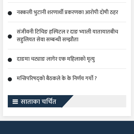
नक्कली भुटानी शरणार्थी प्रकरणका आरोपी दोषी ठहर
संजीवनी टिचिङ हस्पिटल र दाङ भ्याली यातायातबीच
सहुलियत सेवा सम्बन्धी सम्झौता
दाङमा चट्याङ लागेर एक महिलाको मृत्यु
मन्त्रिपरिषद्को बैठकले के के निर्णय गर्यो ?
साताका चर्चित