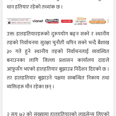
थान हतियार रहेको तथ्यांक छ ।
उक्त हातहतियारहरूको दुरूपयोग बढ्न सक्ने र स्थानीय
तहको निर्वाचनमा सुरक्षा चुनौती थपिन सक्ने भन्दै बैशाख
३० गते हुने स्थानीय तहको निर्वाचनलाई व्यवस्थित
बनाउनका लागि जिल्ला प्रशासन कार्यालय दाङले
आफूसँग भएको हातहतियार बुझाउन्र निर्देशन दिएको छ ।
तर हातहतियार बुझाउने पक्षमा सम्बन्धित निकाय तथा
व्यक्तिहरू मौन रहेका छन् ।
२ सय ७२ को संख्यामा हातहतियारको लाइसेन्स लिएको