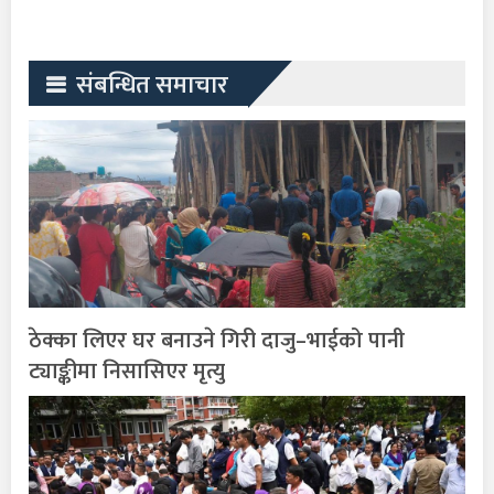
संबन्धित समाचार
ठेक्का लिएर घर बनाउने गिरी दाजु–भाईको पानी
ट्याङ्कीमा निसासिएर मृत्यु