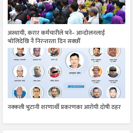
अस्थायी, करार कर्मचारीले भने– आन्दोलनलाई
भोलिदेखि नै निरन्तरता दिन सक्छौँ
नक्कली भुटानी शरणार्थी प्रकरणका आरोपी दोषी ठहर