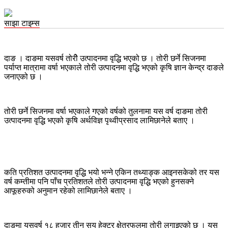
साझा टाइम्स
दाङ । दाङमा यसवर्ष तोरीे उत्पादनमा वृद्धि भएको छ । तोरी छर्ने सिजनमा
पर्याप्त मात्रामा वर्षा भएकाले तोरी उत्पादनमा वृद्धि भएको कृषि ज्ञान केन्द्र दाङले
जनाएको छ ।
तोरी छर्ने सिजनमा वर्षा भएकाले गएको वर्षको तुलनामा यस वर्ष दाङमा तोरी
उत्पादनमा वृद्धि भएको कृषि अर्थविज्ञ पृथ्वीप्रसाद लामिछानेले बताए ।
कति प्रतिशत उत्पादनमा वृद्धि भयो भन्ने एकिन तथ्याङ्क आइनसकेको तर यस
वर्ष कम्तीमा पनि पाँच प्रतिशतले तोरी उत्पादनमा वृद्धि भएको हुनसक्ने
आफूहरुको अनुमान रहेको लामिछानेले बताए ।
दाङमा यसवर्ष १८ हजार तीन सय हेक्टर क्षेत्रफलमा तोरी लगाइएको छ । यस