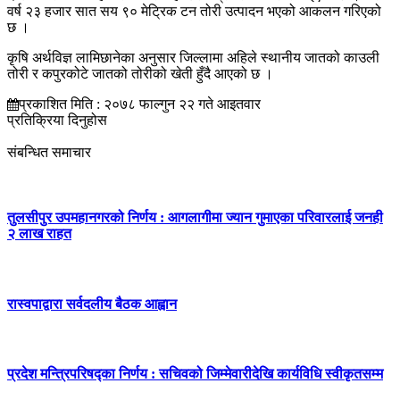
वर्ष २३ हजार सात सय ९० मेट्रिक टन तोरी उत्पादन भएको आकलन गरिएको
छ ।
कृषि अर्थविज्ञ लामिछानेका अनुसार जिल्लामा अहिले स्थानीय जातको काउली
तोरी र कपुरकोटे जातको तोरीको खेती हुँदै आएको छ ।
प्रकाशित मिति : २०७८ फाल्गुन २२ गते आइतवार
प्रतिक्रिया दिनुहोस
संबन्धित समाचार
तुलसीपुर उपमहानगरको निर्णय : आगलागीमा ज्यान गुमाएका परिवारलाई जनही
२ लाख राहत
रास्वपाद्वारा सर्वदलीय बैठक आह्वान
प्रदेश मन्त्रिपरिषद्का निर्णय : सचिवको जिम्मेवारीदेखि कार्यविधि स्वीकृतसम्म